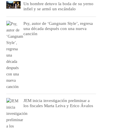
Un hombre detuvo la boda de su yerno
infiel y se armó un escándalo
Psy, autor de ‘Gangnam Style’, regresa
una década después con una nueva
canción
JEM inicia investigación preliminar a
los fiscales Marta Leiva y Erico Ávalos