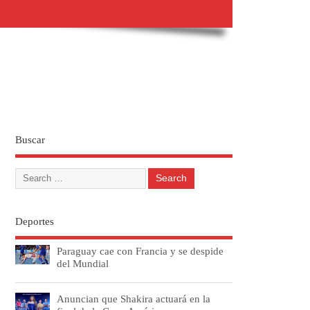
Buscar
Deportes
Paraguay cae con Francia y se despide
del Mundial
Anuncian que Shakira actuará en la