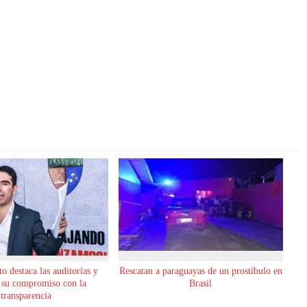
o destaca las auditorías y
Rescatan a paraguayas de un prostíbulo en
 su compromiso con la
Brasil
transparencia