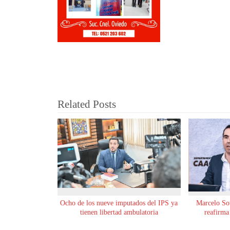
Related Posts
Ocho de los nueve imputados del IPS ya
Marcelo Sot
tienen libertad ambulatoria
reafirma