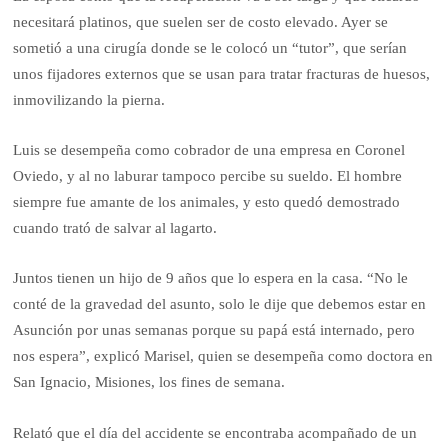
necesitará platinos, que suelen ser de costo elevado. Ayer se
sometió a una cirugía donde se le colocó un “tutor”, que serían
unos fijadores externos que se usan para tratar fracturas de huesos,
inmovilizando la pierna.
Luis se desempeña como cobrador de una empresa en Coronel
Oviedo, y al no laburar tampoco percibe su sueldo. El hombre
siempre fue amante de los animales, y esto quedó demostrado
cuando trató de salvar al lagarto.
Juntos tienen un hijo de 9 años que lo espera en la casa. “No le
conté de la gravedad del asunto, solo le dije que debemos estar en
Asunción por unas semanas porque su papá está internado, pero
nos espera”, explicó Marisel, quien se desempeña como doctora en
San Ignacio, Misiones, los fines de semana.
Relató que el día del accidente se encontraba acompañado de un