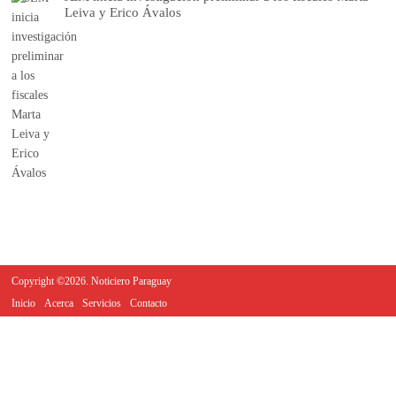
Leiva y Erico Ávalos
Copyright ©2026. Noticiero Paraguay
Inicio
Acerca
Servicios
Contacto