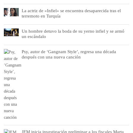
La actriz de «Infiel» se encuentra desaparecida tras el
terremoto en Turquía
Un hombre detuvo la boda de su yerno infiel y se armó
un escándalo
Psy, autor de ‘Gangnam Style’, regresa una década
después con una nueva canción
JEM inicia investigación preliminar a los fiscales Marta