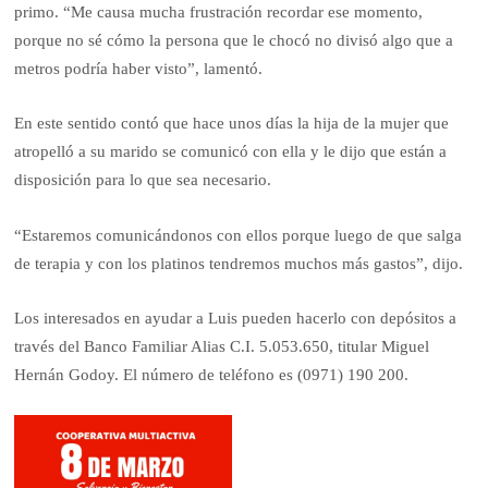
primo. “Me causa mucha frustración recordar ese momento,
porque no sé cómo la persona que le chocó no divisó algo que a
metros podría haber visto”, lamentó.
En este sentido contó que hace unos días la hija de la mujer que
atropelló a su marido se comunicó con ella y le dijo que están a
disposición para lo que sea necesario.
“Estaremos comunicándonos con ellos porque luego de que salga
de terapia y con los platinos tendremos muchos más gastos”, dijo.
Los interesados en ayudar a Luis pueden hacerlo con depósitos a
través del Banco Familiar Alias C.I. 5.053.650, titular Miguel
Hernán Godoy. El número de teléfono es (0971) 190 200.