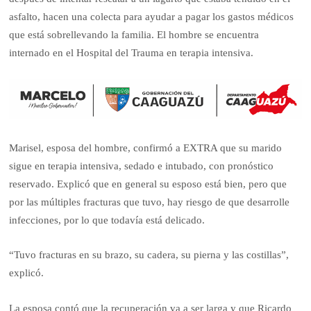
asfalto, hacen una colecta para ayudar a pagar los gastos médicos
que está sobrellevando la familia. El hombre se encuentra
internado en el Hospital del Trauma en terapia intensiva.
Marisel, esposa del hombre, confirmó a EXTRA que su marido
sigue en terapia intensiva, sedado e intubado, con pronóstico
reservado. Explicó que en general su esposo está bien, pero que
por las múltiples fracturas que tuvo, hay riesgo de que desarrolle
infecciones, por lo que todavía está delicado.
“Tuvo fracturas en su brazo, su cadera, su pierna y las costillas”,
explicó.
La esposa contó que la recuperación va a ser larga y que Ricardo