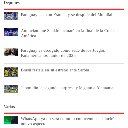
Deportes
Paraguay cae con Francia y se despide del Mundial
Anuncian que Shakira actuará en la final de la Copa
América
Paraguay es escogido como sede de los Juegos
Panamericanos Junior de 2025
Brasil festeja en su estreno ante Serbia
Japón dio la segunda sorpresa y le ganó a Alemania
Varios
WhatsApp ya no será como lo conocemos: así lucirá su
nuevo aspecto