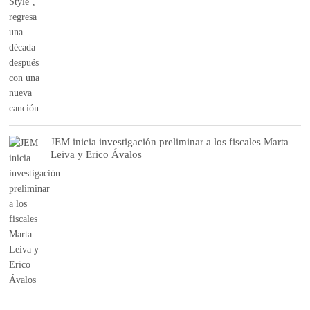
JEM inicia investigación preliminar a los fiscales Marta
Leiva y Erico Ávalos