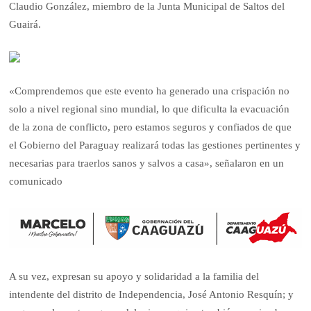
Claudio González, miembro de la Junta Municipal de Saltos del
Guairá.
«Comprendemos que este evento ha generado una crispación no
solo a nivel regional sino mundial, lo que dificulta la evacuación
de la zona de conflicto, pero estamos seguros y confiados de que
el Gobierno del Paraguay realizará todas las gestiones pertinentes y
necesarias para traerlos sanos y salvos a casa», señalaron en un
comunicado
A su vez, expresan su apoyo y solidaridad a la familia del
intendente del distrito de Independencia, José Antonio Resquín; y