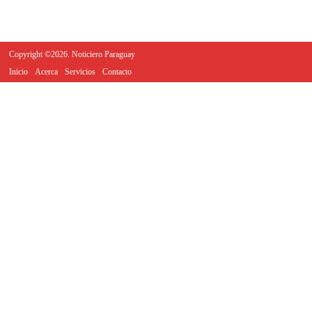
Copyright ©2026. Noticiero Paraguay
Inicio
Acerca
Servicios
Contacto