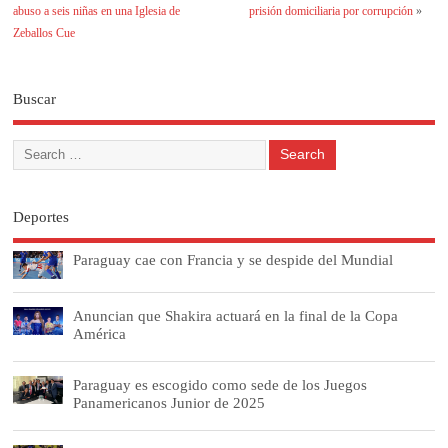
abuso a seis niñas en una Iglesia de
prisión domiciliaria por corrupción
»
Zeballos Cue
Buscar
Deportes
Paraguay cae con Francia y se despide del Mundial
Anuncian que Shakira actuará en la final de la Copa
América
Paraguay es escogido como sede de los Juegos
Panamericanos Junior de 2025