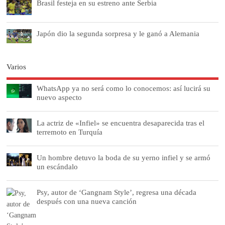
Brasil festeja en su estreno ante Serbia
Japón dio la segunda sorpresa y le ganó a Alemania
Varios
WhatsApp ya no será como lo conocemos: así lucirá su
nuevo aspecto
La actriz de «Infiel» se encuentra desaparecida tras el
terremoto en Turquía
Un hombre detuvo la boda de su yerno infiel y se armó
un escándalo
Psy, autor de ‘Gangnam Style’, regresa una década
después con una nueva canción