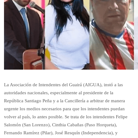
La Asociación de Intendentes del Guairá (AIGUA), instó a las
autoridades nacionales, especialmente al presidente de la
República Santiago Peña y a la Cancillería a arbitrar de manera
urgente los medios necesarios para que los intendentes puedan
volver al país, lo antes posible. Se trata de los intendentes Felipe
Salomón (San Lorenzo), Cinthia Cabañas (Paso Horqueta),
Fernando Ramírez (Pilar), José Resquín (Independencia), y