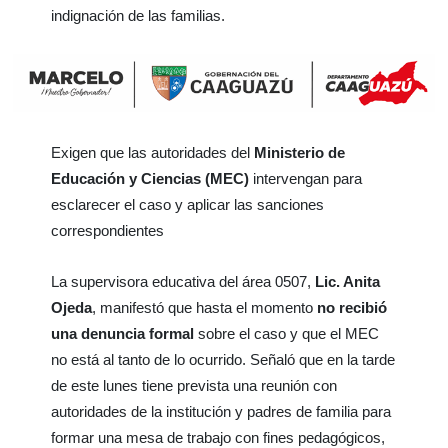
indignación de las familias.
Exigen que las autoridades del
Ministerio de
Educación y Ciencias (MEC)
intervengan para
esclarecer el caso y aplicar las sanciones
correspondientes
La supervisora educativa del área 0507,
Lic. Anita
Ojeda
, manifestó que hasta el momento
no recibió
una denuncia formal
sobre el caso y que el MEC
no está al tanto de lo ocurrido. Señaló que en la tarde
de este lunes tiene prevista una reunión con
autoridades de la institución y padres de familia para
formar una mesa de trabajo con fines pedagógicos,