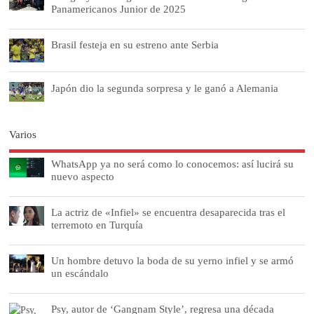
Panamericanos Junior de 2025
Brasil festeja en su estreno ante Serbia
Japón dio la segunda sorpresa y le ganó a Alemania
Varios
WhatsApp ya no será como lo conocemos: así lucirá su
nuevo aspecto
La actriz de «Infiel» se encuentra desaparecida tras el
terremoto en Turquía
Un hombre detuvo la boda de su yerno infiel y se armó
un escándalo
Psy, autor de ‘Gangnam Style’, regresa una década