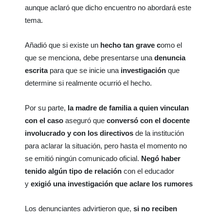
aunque aclaró que dicho encuentro no abordará este
tema.
Añadió que si existe un
hecho tan grave c
omo el
que se menciona, debe presentarse una
denuncia
escrita
para que se inicie una
investigación
que
determine si realmente ocurrió el hecho.
Por su parte,
la madre de familia a quien vinculan
con el caso
aseguró que
conversó con el docente
involucrado y con los directivos
de la institución
para aclarar la situación, pero hasta el momento no
se emitió ningún comunicado oficial.
Negó haber
tenido algún tipo de relación
con el educador
y
exigió una investigación que aclare los rumores
Los denunciantes advirtieron que,
si no reciben