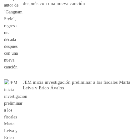
después con una nueva canción
JEM inicia investigación preliminar a los fiscales Marta
Leiva y Erico Ávalos