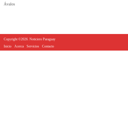
Copyright ©2026. Noticiero Paraguay
Inicio
Acerca
Servicios
Contacto