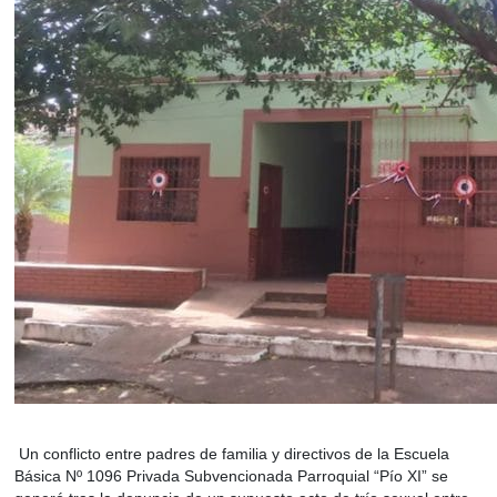
Un conflicto entre padres de familia y directivos de la Escuela
Básica Nº 1096 Privada Subvencionada Parroquial “Pío XI” se