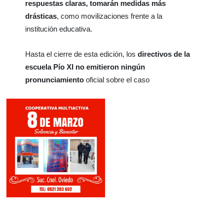
respuestas claras, tomarán medidas más
drásticas
, como movilizaciones frente a la
institución educativa.
Hasta el cierre de esta edición, los
directivos de la
escuela Pío XI no emitieron ningún
pronunciamiento
oficial sobre el caso