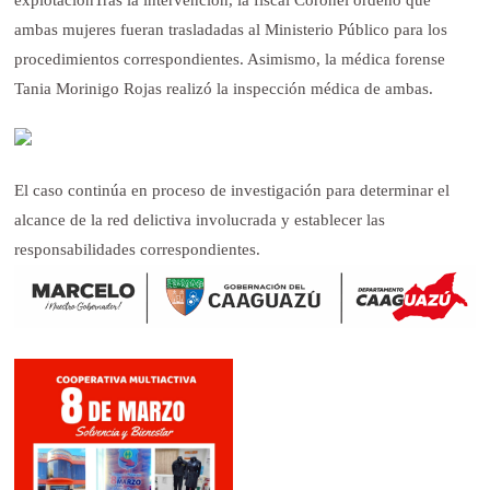
explotación
Tras la intervención, la fiscal Coronel ordenó que
ambas mujeres fueran trasladadas al Ministerio Público para los
procedimientos correspondientes. Asimismo, la médica forense
Tania Morinigo Rojas realizó la inspección médica de ambas.
El caso continúa en proceso de investigación para determinar el
alcance de la red delictiva involucrada y establecer las
responsabilidades correspondientes.