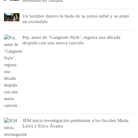
terremoto en Turquía
Un hombre detuvo la boda de su yerno infiel y se armó
un escándalo
Psy, autor de ‘Gangnam Style’, regresa una década
después con una nueva canción
JEM inicia investigación preliminar a los fiscales Marta
Leiva y Erico Ávalos