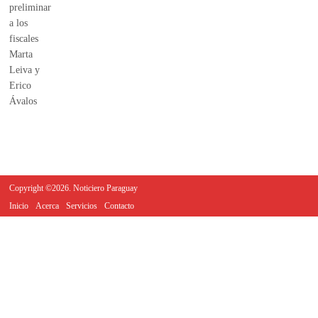
Copyright ©2026. Noticiero Paraguay
Inicio
Acerca
Servicios
Contacto