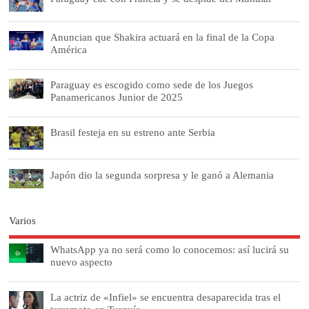
Anuncian que Shakira actuará en la final de la Copa
América
Paraguay es escogido como sede de los Juegos
Panamericanos Junior de 2025
Brasil festeja en su estreno ante Serbia
Japón dio la segunda sorpresa y le ganó a Alemania
Varios
WhatsApp ya no será como lo conocemos: así lucirá su
nuevo aspecto
La actriz de «Infiel» se encuentra desaparecida tras el