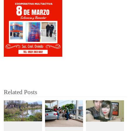
Related Posts