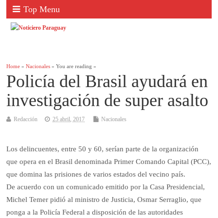
Top Menu
Home
»
Nacionales
» You are reading »
Policía del Brasil ayudará en
investigación de super asalto
Redacción
25 abril, 2017
Nacionales
Los delincuentes, entre 50 y 60, serían parte de la organización
que opera en el Brasil denominada Primer Comando Capital (PCC),
que domina las prisiones de varios estados del vecino país.
De acuerdo con un comunicado emitido por la Casa Presidencial,
Michel Temer pidió al ministro de Justicia, Osmar Serraglio, que
ponga a la Policía Federal a disposición de las autoridades