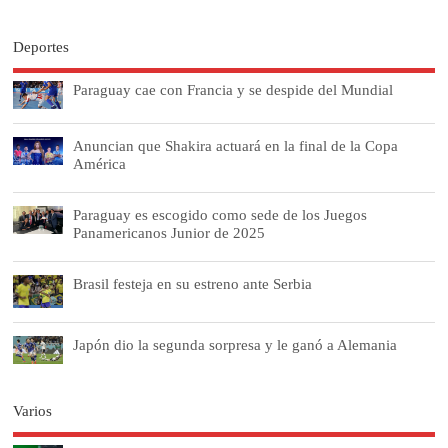
Deportes
Paraguay cae con Francia y se despide del Mundial
Anuncian que Shakira actuará en la final de la Copa
América
Paraguay es escogido como sede de los Juegos
Panamericanos Junior de 2025
Brasil festeja en su estreno ante Serbia
Japón dio la segunda sorpresa y le ganó a Alemania
Varios