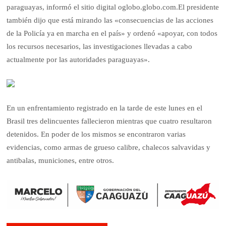
paraguayas, informó el sitio digital oglobo.globo.com.El presidente
también dijo que está mirando las «consecuencias de las acciones
de la Policía ya en marcha en el país» y ordenó «apoyar, con todos
los recursos necesarios, las investigaciones llevadas a cabo
actualmente por las autoridades paraguayas».
En un enfrentamiento registrado en la tarde de este lunes en el
Brasil tres delincuentes fallecieron mientras que cuatro resultaron
detenidos. En poder de los mismos se encontraron varias
evidencias, como armas de grueso calibre, chalecos salvavidas y
antibalas, municiones, entre otros.