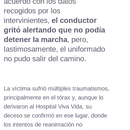
acuerdo con los datos
recogidos por los
intervinientes,
el conductor
gritó alertando que no podía
detener la marcha
, pero,
lastimosamente, el uniformado
no pudo salir del camino.
La víctima sufrió múltiples traumatismos,
principalmente en el tórax y, aunque lo
derivaron al Hospital Viva Vida, su
deceso se confirmó en ese lugar, donde
los intentos de reanimación no