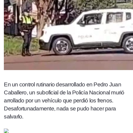
En un control rutinario desarrollado en Pedro Juan
Caballero, un suboficial de la Policía Nacional murió
arrollado por un vehículo que perdió los frenos.
Desafortunadamente, nada se pudo hacer para
salvarlo.