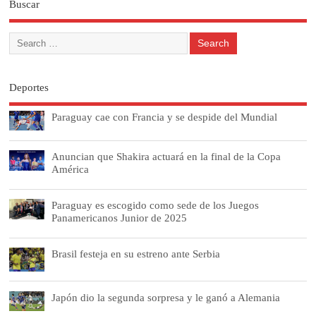
Buscar
Deportes
Paraguay cae con Francia y se despide del Mundial
Anuncian que Shakira actuará en la final de la Copa
América
Paraguay es escogido como sede de los Juegos
Panamericanos Junior de 2025
Brasil festeja en su estreno ante Serbia
Japón dio la segunda sorpresa y le ganó a Alemania