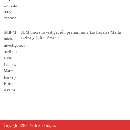
JEM inicia investigación preliminar a los fiscales Marta
Leiva y Erico Ávalos
Copyright ©2026. Noticiero Paraguay