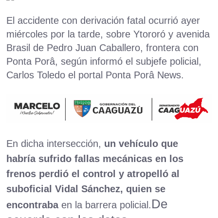
El accidente con derivación fatal ocurrió ayer
miércoles por la tarde, sobre Ytororó y avenida
Brasil de Pedro Juan Caballero, frontera con
Ponta Porâ, según informó el subjefe policial,
Carlos Toledo el portal Ponta Porâ News.
En dicha intersección,
un vehículo que
habría sufrido fallas mecánicas en los
frenos perdió el control y atropelló al
suboficial Vidal Sánchez, quien se
De
encontraba
en la barrera policial.