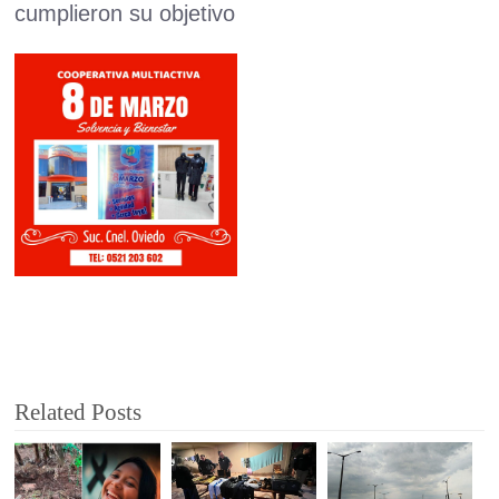
cumplieron su objetivo
Related Posts