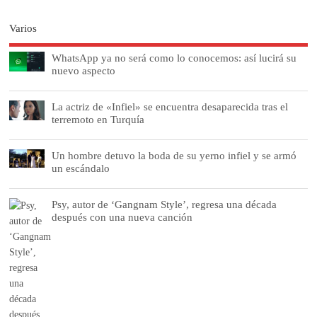
Varios
WhatsApp ya no será como lo conocemos: así lucirá su
nuevo aspecto
La actriz de «Infiel» se encuentra desaparecida tras el
terremoto en Turquía
Un hombre detuvo la boda de su yerno infiel y se armó
un escándalo
Psy, autor de ‘Gangnam Style’, regresa una década
después con una nueva canción