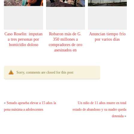
Caso Roselin: imputan
Robaron más de G.
Anuncian tiempo frío
a tres personas por
350 millones a
por varios días
homicidio doloso
compradores de oro
asesinados en
Encarnación
Sorry, comments are closed for this post
«
Senado aprueba elevar a 15 años la
Un niño de 11 años muere en total
pena máxima a adolescentes
estado de abandono y su madre queda
detenida
»