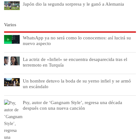
Japón dio la segunda sorpresa y le ganó a Alemania
Varios
WhatsApp ya no será como lo conocemos: así lucirá su
nuevo aspecto
La actriz de «Infiel» se encuentra desaparecida tras el
terremoto en Turquía
Un hombre detuvo la boda de su yerno infiel y se armó
un escándalo
Psy, autor de ‘Gangnam Style’, regresa una década
después con una nueva canción