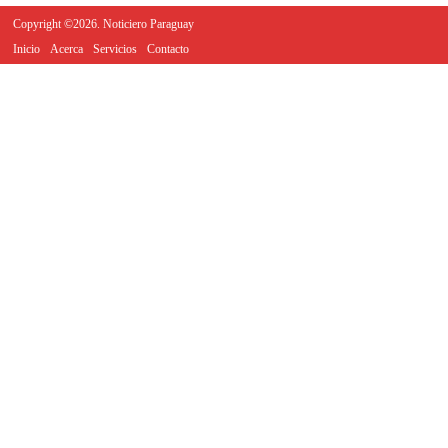
Copyright ©2026. Noticiero Paraguay
Inicio
Acerca
Servicios
Contacto