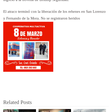
El atraco terminó con la liberación de los rehenes en San Lorenzo
y Fernando de la Mora. No se registraron heridos
Related Posts