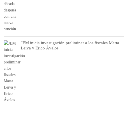
JEM inicia investigación preliminar a los fiscales Marta
Leiva y Erico Ávalos