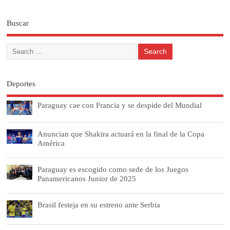
Buscar
Deportes
Paraguay cae con Francia y se despide del Mundial
Anuncian que Shakira actuará en la final de la Copa
América
Paraguay es escogido como sede de los Juegos
Panamericanos Junior de 2025
Brasil festeja en su estreno ante Serbia