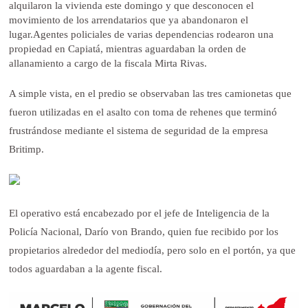
alquilaron la vivienda este domingo y que desconocen el
movimiento de los arrendatarios que ya abandonaron el
lugar.Agentes policiales de varias dependencias rodearon una
propiedad en Capiatá, mientras aguardaban la orden de
allanamiento a cargo de la fiscala Mirta Rivas.
A simple vista, en el predio se observaban las tres camionetas que
fueron utilizadas en el asalto con toma de rehenes que terminó
frustrándose mediante el sistema de seguridad de la empresa
Britimp.
El operativo está encabezado por el jefe de Inteligencia de la
Policía Nacional, Darío von Brando, quien fue recibido por los
propietarios alrededor del mediodía, pero solo en el portón, ya que
todos aguardaban a la agente fiscal.