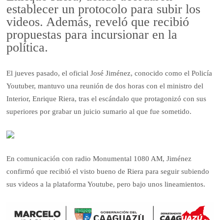
establecer un protocolo para subir los
videos. Además, reveló que recibió
propuestas para incursionar en la
política.
El jueves pasado, el oficial José Jiménez, conocido como el Policía
Youtuber, mantuvo una reunión de dos horas con el ministro del
Interior, Enrique Riera, tras el escándalo que protagonizó con sus
superiores por grabar un juicio sumario al que fue sometido.
En comunicación con radio Monumental 1080 AM, Jiménez
confirmó que recibió el visto bueno de Riera para seguir subiendo
sus videos a la plataforma Youtube, pero bajo unos lineamientos.