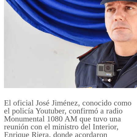
El oficial José Jiménez, conocido como
el policía Youtuber, confirmó a radio
Monumental 1080 AM que tuvo una
reunión con el ministro del Interior,
Enrique Riera, donde acordaron