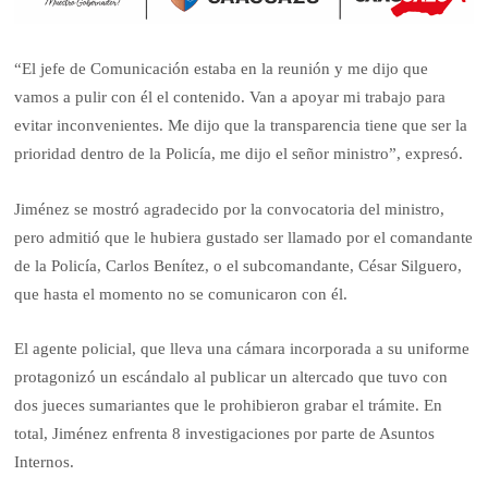
“El jefe de Comunicación estaba en la reunión y me dijo que
vamos a pulir con él el contenido. Van a apoyar mi trabajo para
evitar inconvenientes. Me dijo que la transparencia tiene que ser la
prioridad dentro de la Policía, me dijo el señor ministro”, expresó.
Jiménez se mostró agradecido por la convocatoria del ministro,
pero admitió que le hubiera gustado ser llamado por el comandante
de la Policía, Carlos Benítez, o el subcomandante, César Silguero,
que hasta el momento no se comunicaron con él.
El agente policial, que lleva una cámara incorporada a su uniforme
protagonizó un escándalo al publicar un altercado que tuvo con
dos jueces sumariantes que le prohibieron grabar el trámite. En
total, Jiménez enfrenta 8 investigaciones por parte de Asuntos
Internos.