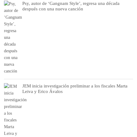
Psy, autor de ‘Gangnam Style’, regresa una década
después con una nueva canción
JEM inicia investigación preliminar a los fiscales Marta
Leiva y Erico Ávalos