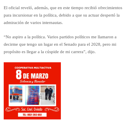
El oficial reveló, además, que en este tiempo recibió ofrecimientos
para incursionar en la política, debido a que su actuar despertó la
admiración de varios internautas.
“No aspiro a la política. Varios partidos políticos me llamaron a
decirme que tengo un lugar en el Senado para el 2028, pero mi
propósito es llegar a la cúspide de mi carrera”, dijo.