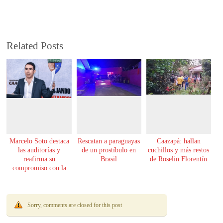
Related Posts
Marcelo Soto destaca
Rescatan a paraguayas
Caazapá: hallan
las auditorías y
de un prostíbulo en
cuchillos y más restos
reafirma su
Brasil
de Roselin Florentín
compromiso con la
transparencia
Sorry, comments are closed for this post