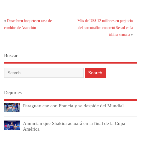
«
Descubren boquete en casa de
Más de US$ 12 millones en perjuicio
cambios de Asunción
del narcotráfico concretó Senad en la
última semana
»
Buscar
Deportes
Paraguay cae con Francia y se despide del Mundial
Anuncian que Shakira actuará en la final de la Copa
América