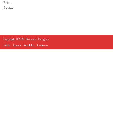
Copyright ©2026. Noticiero Paraguay
Inicio
Acerca
Servicios
Contacto