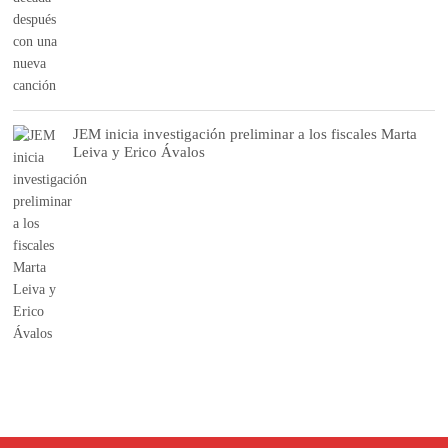
JEM inicia investigación preliminar a los fiscales Marta
Leiva y Erico Ávalos