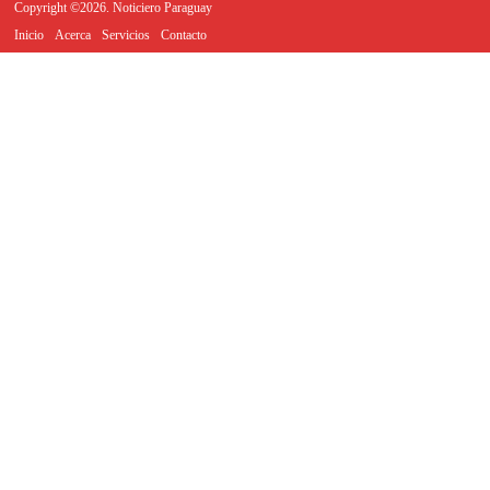
Copyright ©2026. Noticiero Paraguay
Inicio
Acerca
Servicios
Contacto