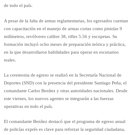
de todo el país.
A pesar de la falta de armas reglamentarias, los egresados cuentan
con capacitación en el manejo de armas cortas como pistolas 9
milímetros, revólveres calibre 38, rifles 5.56 y escopetas. Su
formación incluyó ocho meses de preparación teórica y práctica,
en la que desarrollaron habilidades para operar en escenarios
reales.
La ceremonia de egreso se realizó en la Secretaría Nacional de
Deportes (SND) con la presencia del presidente Santiago Peña, el
comandante Carlos Benítez y otras autoridades nacionales. Desde
este viernes, los nuevos agentes se integrarán a las fuerzas
operativas en todo el país.
El comandante Benítez destacó que el programa de egreso anual
de policías exprés es clave para reforzar la seguridad ciudadana,