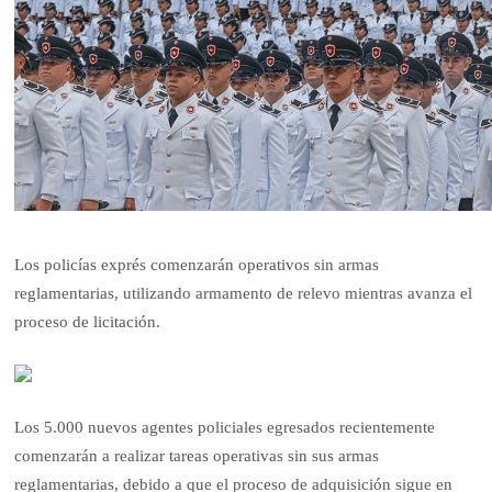
Los policías exprés comenzarán operativos sin armas
reglamentarias, utilizando armamento de relevo mientras avanza el
proceso de licitación.
Los 5.000 nuevos agentes policiales egresados recientemente
comenzarán a realizar tareas operativas sin sus armas
reglamentarias, debido a que el proceso de adquisición sigue en