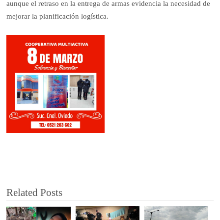
aunque el retraso en la entrega de armas evidencia la necesidad de
mejorar la planificación logística.
Related Posts