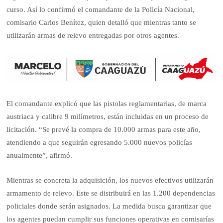
curso. Así lo confirmó el comandante de la Policía Nacional,
comisario Carlos Benítez, quien detalló que mientras tanto se
utilizarán armas de relevo entregadas por otros agentes.
El comandante explicó que las pistolas reglamentarias, de marca
austriaca y calibre 9 milímetros, están incluidas en un proceso de
licitación. “Se prevé la compra de 10.000 armas para este año,
atendiendo a que seguirán egresando 5.000 nuevos policías
anualmente”, afirmó.
Mientras se concreta la adquisición, los nuevos efectivos utilizarán
armamento de relevo. Este se distribuirá en las 1.200 dependencias
policiales donde serán asignados. La medida busca garantizar que
los agentes puedan cumplir sus funciones operativas en comisarías