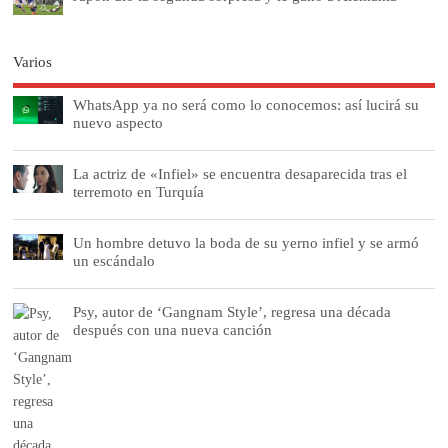
Varios
WhatsApp ya no será como lo conocemos: así lucirá su
nuevo aspecto
La actriz de «Infiel» se encuentra desaparecida tras el
terremoto en Turquía
Un hombre detuvo la boda de su yerno infiel y se armó
un escándalo
Psy, autor de ‘Gangnam Style’, regresa una década
después con una nueva canción