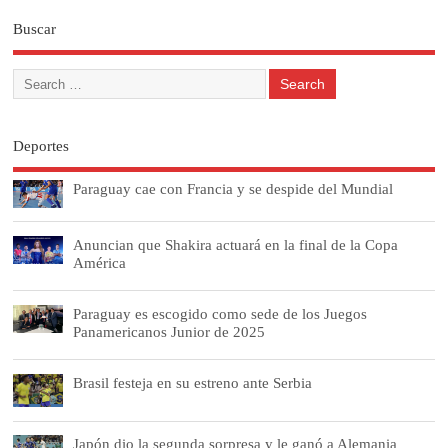
Buscar
Deportes
Paraguay cae con Francia y se despide del Mundial
Anuncian que Shakira actuará en la final de la Copa
América
Paraguay es escogido como sede de los Juegos
Panamericanos Junior de 2025
Brasil festeja en su estreno ante Serbia
Japón dio la segunda sorpresa y le ganó a Alemania