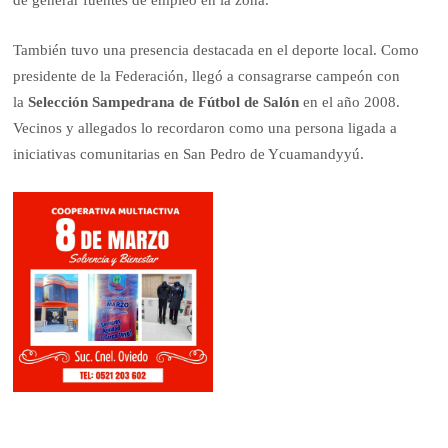
También tuvo una presencia destacada en el deporte local. Como
presidente de la Federación, llegó a consagrarse campeón con
la
Selección Sampedrana de Fútbol de Salón
en el año 2008.
Vecinos y allegados lo recordaron como una persona ligada a
iniciativas comunitarias en San Pedro de Ycuamandyyú.