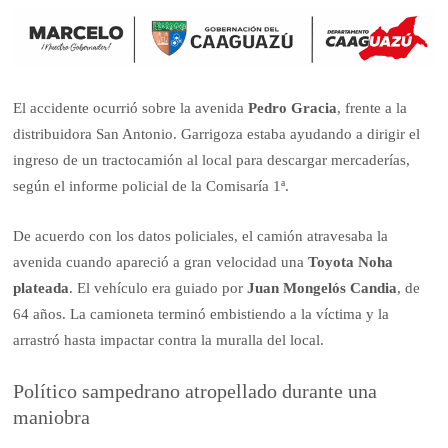
El accidente ocurrió sobre la avenida
Pedro Gracia
, frente a la
distribuidora San Antonio. Garrigoza estaba ayudando a dirigir el
ingreso de un tractocamión al local para descargar mercaderías,
según el informe policial de la Comisaría 1ª.
De acuerdo con los datos policiales, el camión atravesaba la
avenida cuando apareció a gran velocidad una
Toyota Noha
plateada
. El vehículo era guiado por
Juan Mongelós Candia
, de
64 años. La camioneta terminó embistiendo a la víctima y la
arrastró hasta impactar contra la muralla del local.
Político sampedrano atropellado durante una
maniobra