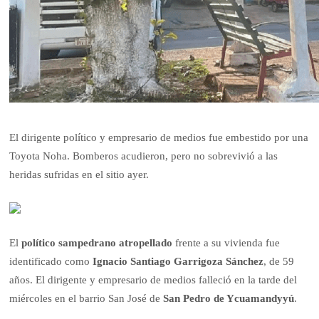
El dirigente político y empresario de medios fue embestido por una
Toyota Noha. Bomberos acudieron, pero no sobrevivió a las
heridas sufridas en el sitio ayer.
El
político sampedrano atropellado
frente a su vivienda fue
identificado como
Ignacio Santiago Garrigoza Sánchez
, de 59
años. El dirigente y empresario de medios falleció en la tarde del
miércoles en el barrio San José de
San Pedro de Ycuamandyyú
.