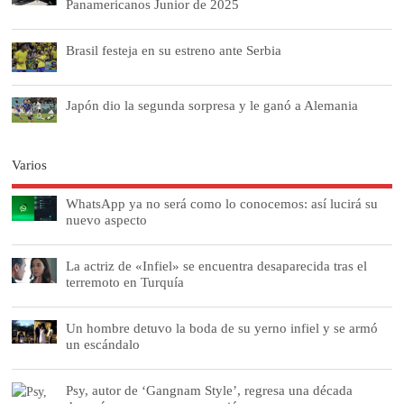
Panamericanos Junior de 2025
Brasil festeja en su estreno ante Serbia
Japón dio la segunda sorpresa y le ganó a Alemania
Varios
WhatsApp ya no será como lo conocemos: así lucirá su
nuevo aspecto
La actriz de «Infiel» se encuentra desaparecida tras el
terremoto en Turquía
Un hombre detuvo la boda de su yerno infiel y se armó
un escándalo
Psy, autor de ‘Gangnam Style’, regresa una década