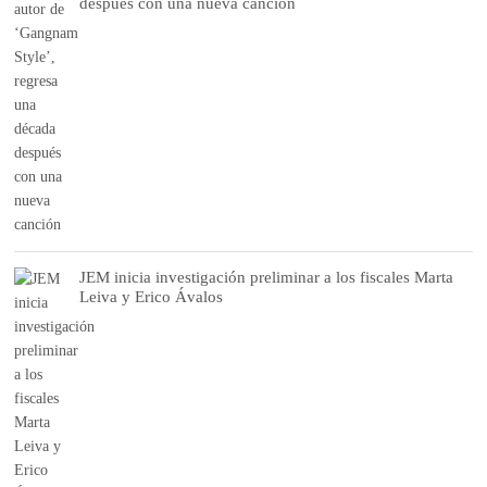
después con una nueva canción
JEM inicia investigación preliminar a los fiscales Marta
Leiva y Erico Ávalos