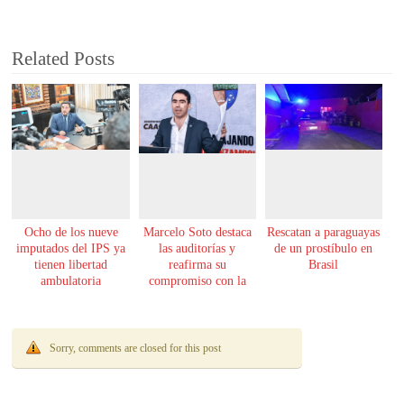
Related Posts
Ocho de los nueve
Marcelo Soto destaca
Rescatan a paraguayas
imputados del IPS ya
las auditorías y
de un prostíbulo en
tienen libertad
reafirma su
Brasil
ambulatoria
compromiso con la
transparencia
Sorry, comments are closed for this post