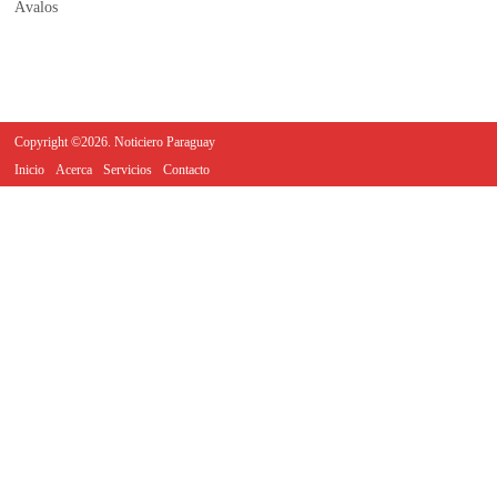
Copyright ©2026. Noticiero Paraguay
Inicio
Acerca
Servicios
Contacto