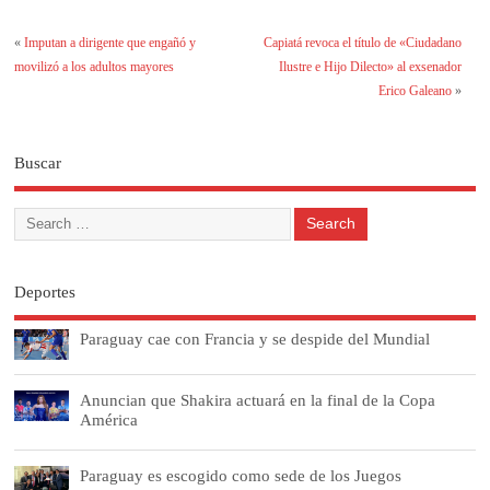
«
Imputan a dirigente que engañó y
Capiatá revoca el título de «Ciudadano
movilizó a los adultos mayores
Ilustre e Hijo Dilecto» al exsenador
Erico Galeano
»
Buscar
Deportes
Paraguay cae con Francia y se despide del Mundial
Anuncian que Shakira actuará en la final de la Copa
América
Paraguay es escogido como sede de los Juegos