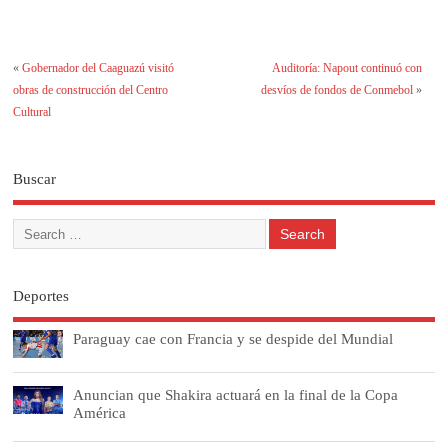
«
Gobernador del Caaguazú visitó
Auditoría: Napout continuó con
obras de construcción del Centro
desvíos de fondos de Conmebol
»
Cultural
Buscar
Deportes
Paraguay cae con Francia y se despide del Mundial
Anuncian que Shakira actuará en la final de la Copa
América