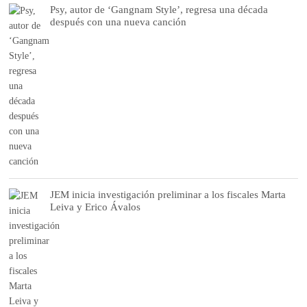
Psy, autor de ‘Gangnam Style’, regresa una década
después con una nueva canción
JEM inicia investigación preliminar a los fiscales Marta
Leiva y Erico Ávalos