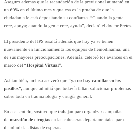
Aseguró además que la recaudación de la previsional aumentó en
un 60% en el último mes y que esa es la prueba de que la
ciudadanía le está depositando su confianza. “Cuando la gente
cree, apoya; cuando la gente cree, ayuda”, declaró el doctor Fretes.
El presidente del IPS resaltó además que hoy ya se tienen
nuevamente en funcionamiento los equipos de hemodinamia, una
de sus mayores preocupaciones. Además, celebró los avances en el
marco del
“Hospital Virtual”.
Así también, incluso aseveró que
“ya no hay camillas en los
pasillos”,
aunque admitió que todavía faltan solucionar problemas
sobre todo en traumatología y cirugía general.
En ese sentido, sostuvo que trabajan para organizar campañas
de
maratón de cirugías
en las cabeceras departamentales para
disminuir las listas de esperas.