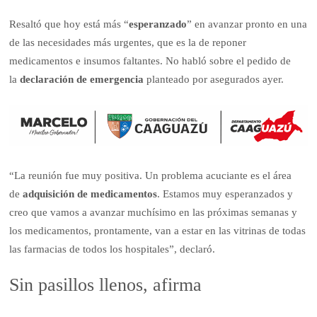
Resaltó que hoy está más “
esperanzado
” en avanzar pronto en una
de las necesidades más urgentes, que es la de reponer
medicamentos e insumos faltantes. No habló sobre el pedido de
la
declaración de emergencia
planteado por asegurados ayer.
“La reunión fue muy positiva. Un problema acuciante es el área
de
adquisición de medicamentos
. Estamos muy esperanzados y
creo que vamos a avanzar muchísimo en las próximas semanas y
los medicamentos, prontamente, van a estar en las vitrinas de todas
las farmacias de todos los hospitales”, declaró.
Sin pasillos llenos, afirma