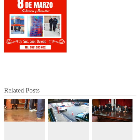
Related Posts