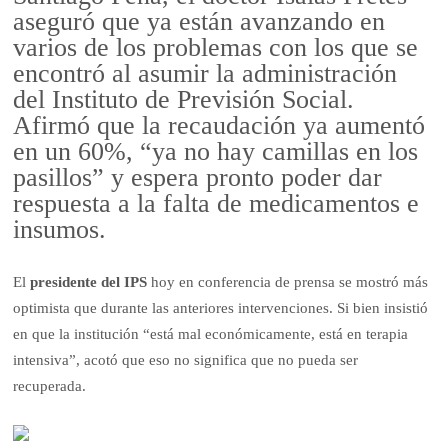
aseguró que ya están avanzando en
varios de los problemas con los que se
encontró al asumir la administración
del Instituto de Previsión Social.
Afirmó que la recaudación ya aumentó
en un 60%, “ya no hay camillas en los
pasillos” y espera pronto poder dar
respuesta a la falta de medicamentos e
insumos.
El
presidente del IPS
hoy en conferencia de prensa se mostró más
optimista que durante las anteriores intervenciones. Si bien insistió
en que la institución “está mal económicamente, está en terapia
intensiva”, acotó que eso no significa que no pueda ser
recuperada.