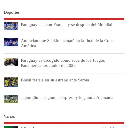
Deportes
Paraguay cae con Francia y se despide del Mundial
Anuncian que Shakira actuará en la final de la Copa
América
Paraguay es escogido como sede de los Juegos
Panamericanos Junior de 2025
Brasil festeja en su estreno ante Serbia
Japón dio la segunda sorpresa y le ganó a Alemania
Varios