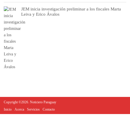
JEM inicia investigación preliminar a los fiscales Marta
Leiva y Erico Ávalos
Copyright ©2026. Noticiero Paraguay
Inicio
Acerca
Servicios
Contacto