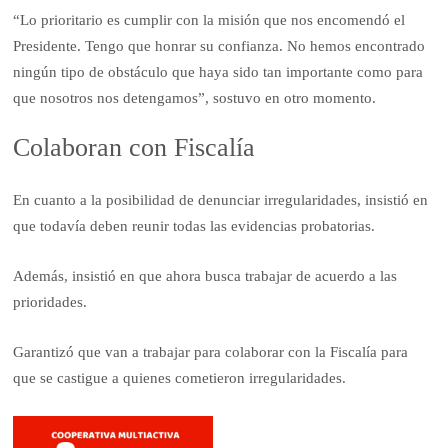
“Lo prioritario es cumplir con la misión que nos encomendó el
Presidente. Tengo que honrar su confianza. No hemos encontrado
ningún tipo de obstáculo que haya sido tan importante como para
que nosotros nos detengamos”, sostuvo en otro momento.
Colaboran con Fiscalía
En cuanto a la posibilidad de denunciar irregularidades, insistió en
que todavía deben reunir todas las evidencias probatorias.
Además, insistió en que ahora busca trabajar de acuerdo a las
prioridades.
Garantizó que van a trabajar para colaborar con la Fiscalía para
que se castigue a quienes cometieron irregularidades.