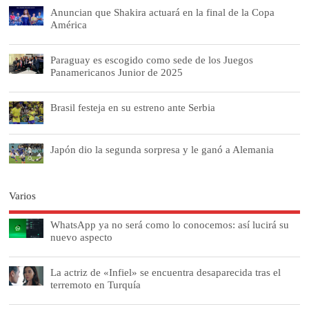
Anuncian que Shakira actuará en la final de la Copa
América
Paraguay es escogido como sede de los Juegos
Panamericanos Junior de 2025
Brasil festeja en su estreno ante Serbia
Japón dio la segunda sorpresa y le ganó a Alemania
Varios
WhatsApp ya no será como lo conocemos: así lucirá su
nuevo aspecto
La actriz de «Infiel» se encuentra desaparecida tras el
terremoto en Turquía