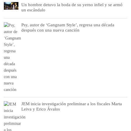
Un hombre detuvo la boda de su yerno infiel y se armó
un escándalo
Psy, autor de ‘Gangnam Style’, regresa una década
después con una nueva canción
JEM inicia investigación preliminar a los fiscales Marta
Leiva y Erico Ávalos