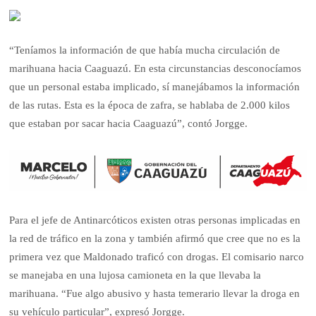
“Teníamos la información de que había mucha circulación de
marihuana hacia Caaguazú. En esta circunstancias desconocíamos
que un personal estaba implicado, sí manejábamos la información
de las rutas. Esta es la época de zafra, se hablaba de 2.000 kilos
que estaban por sacar hacia Caaguazú”, contó Jorgge.
Para el jefe de Antinarcóticos existen otras personas implicadas en
la red de tráfico en la zona y también afirmó que cree que no es la
primera vez que Maldonado traficó con drogas. El comisario narco
se manejaba en una lujosa camioneta en la que llevaba la
marihuana. “Fue algo abusivo y hasta temerario llevar la droga en
su vehículo particular”, expresó Jorgge.