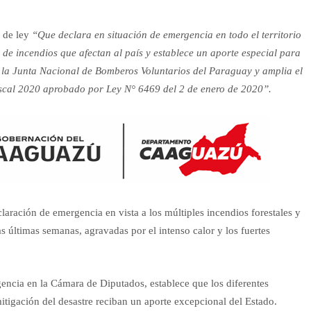
o de ley
“Que declara en situación de emergencia en todo el territorio
de incendios que afectan al país y establece un aporte especial para
 la Junta Nacional de Bomberos Voluntarios del Paraguay y amplia el
fiscal 2020 aprobado por Ley N° 6469 del 2 de enero de 2020”.
laración de emergencia en vista a los múltiples incendios forestales y
 últimas semanas, agravadas por el intenso calor y los fuertes
encia en la Cámara de Diputados, establece que los diferentes
tigación del desastre reciban un aporte excepcional del Estado.