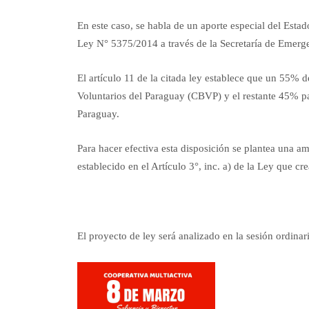
En este caso, se habla de un aporte especial del Estad
Ley N° 5375/2014 a través de la Secretaría de Emerg
El artículo 11 de la citada ley establece que un 55% 
Voluntarios del Paraguay (CBVP) y el restante 45% p
Paraguay.
Para hacer efectiva esta disposición se plantea una a
establecido en el Artículo 3°, inc. a) de la Ley que 
El proyecto de ley será analizado en la sesión ordina