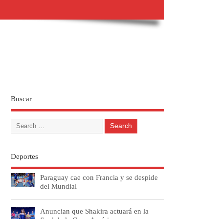
Buscar
Deportes
Paraguay cae con Francia y se despide
del Mundial
Anuncian que Shakira actuará en la