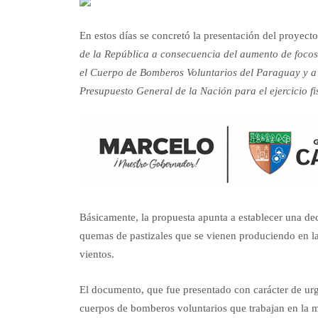
En estos días se concretó la presentación del proyect
de la República a consecuencia del aumento de focos 
el Cuerpo de Bomberos Voluntarios del Paraguay y a
Presupuesto General de la Nación para el ejercicio 
Básicamente, la propuesta apunta a establecer una dec
quemas de pastizales que se vienen produciendo en las
vientos.
El documento, que fue presentado con carácter de urg
cuerpos de bomberos voluntarios que trabajan en la mi