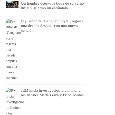
Un hombre detuvo la boda de su yerno
infiel y se armó un escándalo
Psy, autor de ‘Gangnam Style’, regresa
una década después con una nueva
canción
JEM inicia investigación preliminar a
los fiscales Marta Leiva y Erico Ávalos