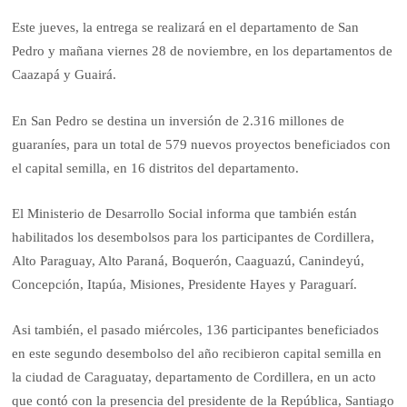
Este jueves, la entrega se realizará en el departamento de San
Pedro y mañana viernes 28 de noviembre, en los departamentos de
Caazapá y Guairá.
En San Pedro se destina un inversión de 2.316 millones de
guaraníes, para un total de 579 nuevos proyectos beneficiados con
el capital semilla, en 16 distritos del departamento.
El Ministerio de Desarrollo Social informa que también están
habilitados los desembolsos para los participantes de Cordillera,
Alto Paraguay, Alto Paraná, Boquerón, Caaguazú, Canindeyú,
Concepción, Itapúa, Misiones, Presidente Hayes y Paraguarí.
Asi también, el pasado miércoles, 136 participantes beneficiados
en este segundo desembolso del año recibieron capital semilla en
la ciudad de Caraguatay, departamento de Cordillera, en un acto
que contó con la presencia del presidente de la República, Santiago