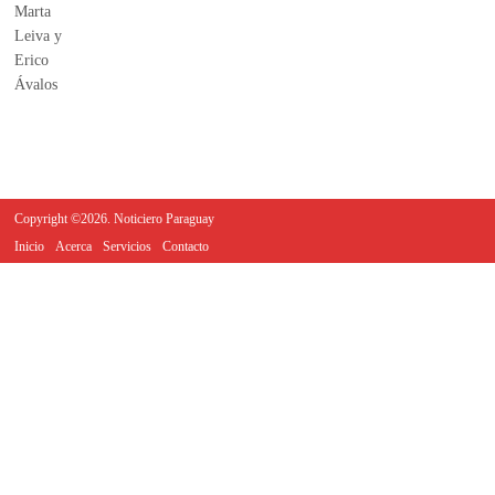
Copyright ©2026. Noticiero Paraguay
Inicio
Acerca
Servicios
Contacto