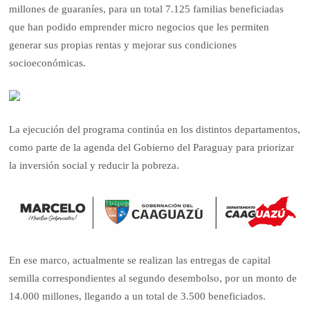
millones de guaraníes, para un total 7.125 familias beneficiadas
que han podido emprender micro negocios que les permiten
generar sus propias rentas y mejorar sus condiciones
socioeconómicas.
La ejecución del programa continúa en los distintos departamentos,
como parte de la agenda del Gobierno del Paraguay para priorizar
la inversión social y reducir la pobreza.
En ese marco, actualmente se realizan las entregas de capital
semilla correspondientes al segundo desembolso, por un monto de
14.000 millones, llegando a un total de 3.500 beneficiados.