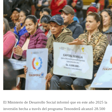
El Ministerio de Desarrollo Social informó que en este año 2025 la
inversión hecha a través del programa Tenonderâ alcanzó 28.500