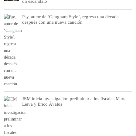
un escándalo
Psy, autor de ‘Gangnam Style’, regresa una década
después con una nueva canción
JEM inicia investigación preliminar a los fiscales Marta
Leiva y Erico Ávalos