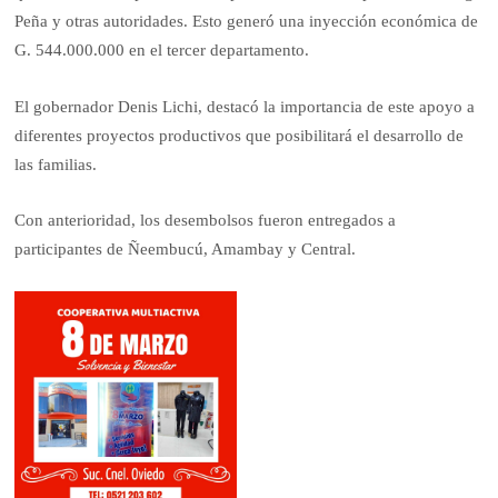
Peña y otras autoridades. Esto generó una inyección económica de
G. 544.000.000 en el tercer departamento.
El gobernador Denis Lichi, destacó la importancia de este apoyo a
diferentes proyectos productivos que posibilitará el desarrollo de
las familias.
Con anterioridad, los desembolsos fueron entregados a
participantes de Ñeembucú, Amambay y Central.