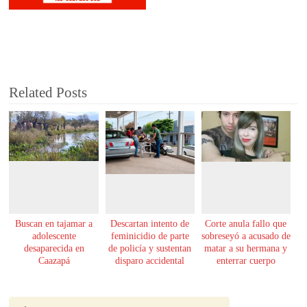
Related Posts
Buscan en tajamar a
Descartan intento de
Corte anula fallo que
adolescente
feminicidio de parte
sobreseyó a acusado de
desaparecida en
de policía y sustentan
matar a su hermana y
Caazapá
disparo accidental
enterrar cuerpo