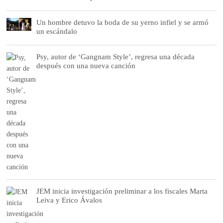
Un hombre detuvo la boda de su yerno infiel y se armó
un escándalo
Psy, autor de ‘Gangnam Style’, regresa una década
después con una nueva canción
JEM inicia investigación preliminar a los fiscales Marta
Leiva y Erico Ávalos