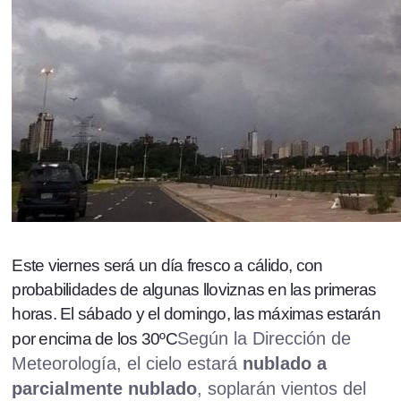
Este viernes será un día fresco a cálido, con
probabilidades de algunas lloviznas en las primeras
horas. El sábado y el domingo, las máximas estarán
Según la Dirección de
por encima de los 30ºC
Meteorología, el cielo estará
nublado a
parcialmente nublado
, soplarán vientos del