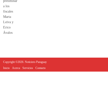
Copyright ©2026. Noticiero Paraguay
Inicio
Acerca
Servicios
Contacto