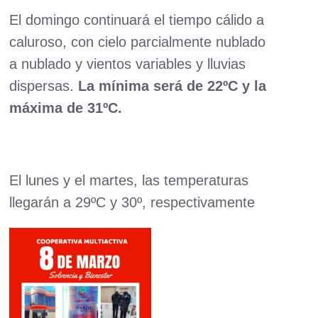
El domingo continuará el tiempo cálido a
caluroso, con cielo parcialmente nublado
a nublado y vientos variables y lluvias
dispersas.
La mínima será de 22ºC y la
máxima de 31ºC.
El lunes y el martes, las temperaturas
llegarán a 29ºC y 30º, respectivamente