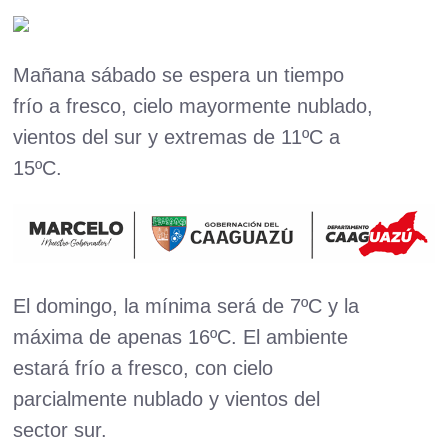
Mañana sábado se espera un tiempo
frío a fresco, cielo mayormente nublado,
vientos del sur y extremas de 11ºC a
15ºC.
El domingo, la mínima será de 7ºC y la
máxima de apenas 16ºC. El ambiente
estará frío a fresco, con cielo
parcialmente nublado y vientos del
sector sur.