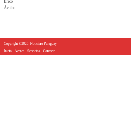
Copyright ©2026. Noticiero Paraguay
Inicio
Acerca
Servicios
Contacto