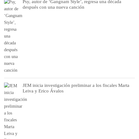
Psy, autor de ‘Gangnam Style’, regresa una década
después con una nueva canción
JEM inicia investigación preliminar a los fiscales Marta
Leiva y Erico Ávalos