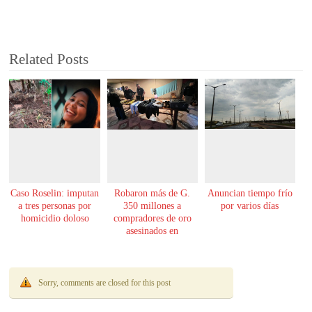
Related Posts
Caso Roselin: imputan
Robaron más de G.
Anuncian tiempo frío
a tres personas por
350 millones a
por varios días
homicidio doloso
compradores de oro
asesinados en
Encarnación
Sorry, comments are closed for this post