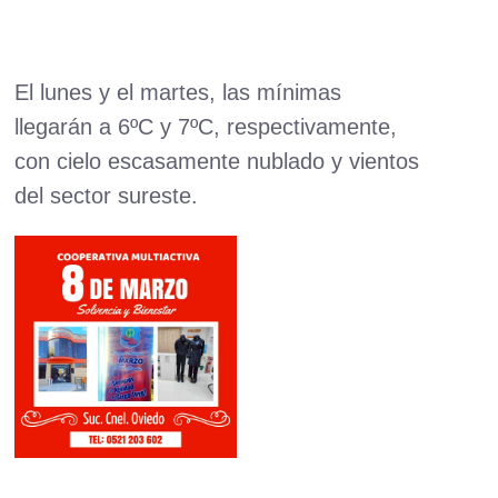
El lunes y el martes, las mínimas
llegarán a 6ºC y 7ºC, respectivamente,
con cielo escasamente nublado y vientos
del sector sureste.