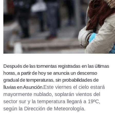
Después de las tormentas registradas en las últimas
horas, a partir de hoy se anuncia un descenso
gradual de temperaturas, sin probabilidades de
Este viernes el cielo estará
lluvias en Asunción.
mayormente nublado, soplarán vientos del
sector sur y la temperatura llegará a 19ºC,
según la Dirección de Meteorología.