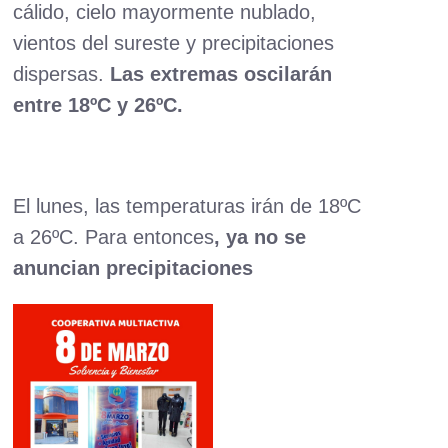
cálido, cielo mayormente nublado,
vientos del sureste y precipitaciones
dispersas.
Las extremas oscilarán
entre 18ºC y 26ºC.
El lunes, las temperaturas irán de 18ºC
a 26ºC. Para entonces
, ya no se
anuncian precipitaciones