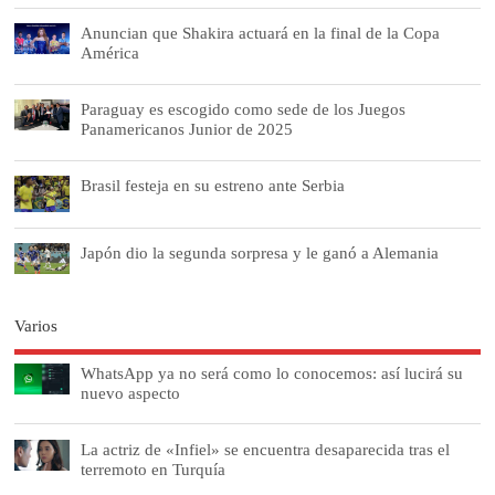
Anuncian que Shakira actuará en la final de la Copa
América
Paraguay es escogido como sede de los Juegos
Panamericanos Junior de 2025
Brasil festeja en su estreno ante Serbia
Japón dio la segunda sorpresa y le ganó a Alemania
Varios
WhatsApp ya no será como lo conocemos: así lucirá su
nuevo aspecto
La actriz de «Infiel» se encuentra desaparecida tras el
terremoto en Turquía