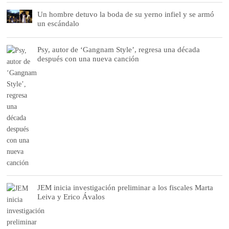
Un hombre detuvo la boda de su yerno infiel y se armó
un escándalo
Psy, autor de ‘Gangnam Style’, regresa una década
después con una nueva canción
JEM inicia investigación preliminar a los fiscales Marta
Leiva y Erico Ávalos