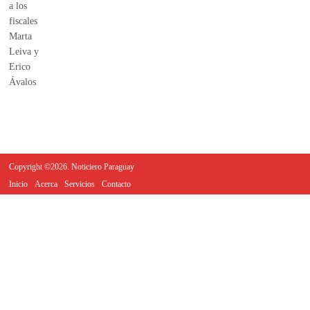
Copyright ©2026. Noticiero Paraguay
Inicio
Acerca
Servicios
Contacto