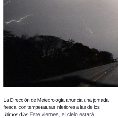
La Dirección de Meteorología anuncia una jornada
fresca, con temperaturas inferiores a las de los
Este viernes, el cielo estará
últimos días.