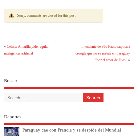
Sorry, comments are closed for this post
«
Celeste Amarilla pide regular
Intendente de São Paulo suplica a
inteligencia artificial
Google que no se instale en Paraguay
“por el amor de Dios”
»
Buscar
Deportes
Paraguay cae con Francia y se despide del Mundial