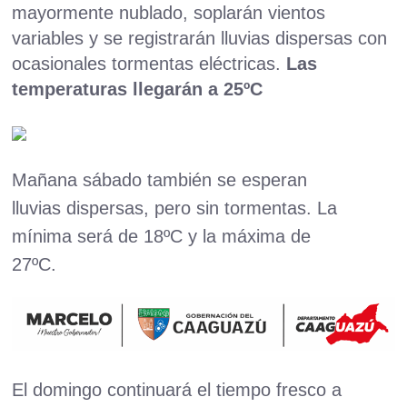
mayormente nublado, soplarán vientos
variables y se registrarán lluvias dispersas con
ocasionales tormentas eléctricas.
Las
temperaturas llegarán a 25ºC
Mañana sábado también se esperan
lluvias dispersas, pero sin tormentas. La
mínima será de 18ºC y la máxima de
27ºC.
El domingo continuará el tiempo fresco a