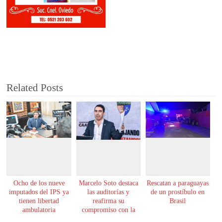
Related Posts
Ocho de los nueve
Marcelo Soto destaca
Rescatan a paraguayas
imputados del IPS ya
las auditorías y
de un prostíbulo en
tienen libertad
reafirma su
Brasil
ambulatoria
compromiso con la
transparencia