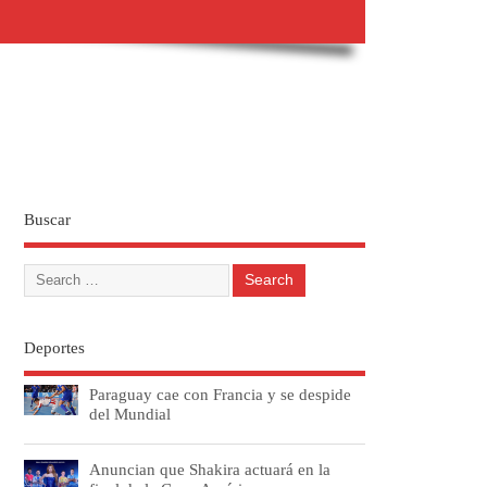
Buscar
Deportes
Paraguay cae con Francia y se despide
del Mundial
Anuncian que Shakira actuará en la