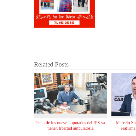
Related Posts
Ocho de los nueve imputados del IPS ya
Marcelo Sot
tienen libertad ambulatoria
reafirma