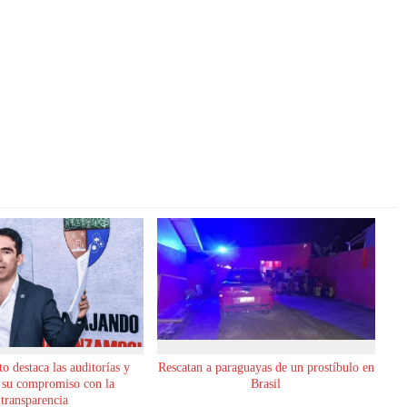
o destaca las auditorías y
Rescatan a paraguayas de un prostíbulo en
 su compromiso con la
Brasil
transparencia