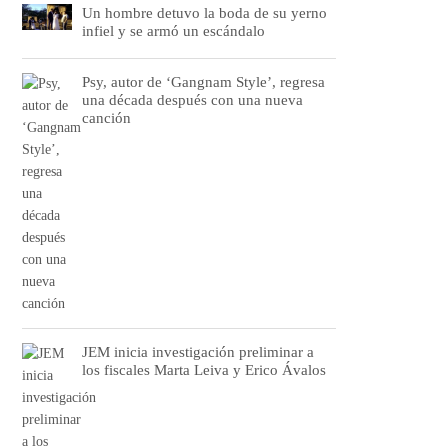
Un hombre detuvo la boda de su yerno
infiel y se armó un escándalo
Psy, autor de ‘Gangnam Style’, regresa
una década después con una nueva
canción
JEM inicia investigación preliminar a
los fiscales Marta Leiva y Erico Ávalos