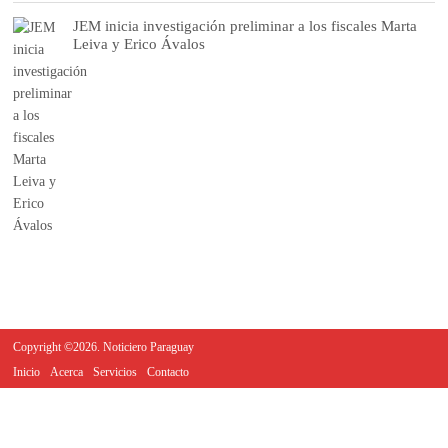
JEM inicia investigación preliminar a los fiscales Marta
Leiva y Erico Ávalos
Copyright ©2026. Noticiero Paraguay
Inicio
Acerca
Servicios
Contacto