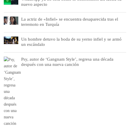
nuevo aspecto
La actriz de «Infiel» se encuentra desaparecida tras el
terremoto en Turquía
Un hombre detuvo la boda de su yerno infiel y se armó
un escándalo
Psy, autor de ‘Gangnam Style’, regresa una década
después con una nueva canción