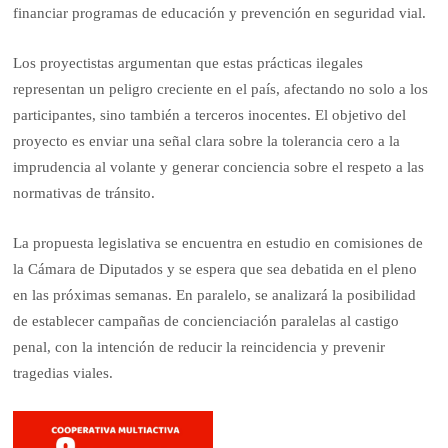
financiar programas de educación y prevención en seguridad vial.
Los proyectistas argumentan que estas prácticas ilegales
representan un peligro creciente en el país, afectando no solo a los
participantes, sino también a terceros inocentes. El objetivo del
proyecto es enviar una señal clara sobre la tolerancia cero a la
imprudencia al volante y generar conciencia sobre el respeto a las
normativas de tránsito.
La propuesta legislativa se encuentra en estudio en comisiones de
la Cámara de Diputados y se espera que sea debatida en el pleno
en las próximas semanas. En paralelo, se analizará la posibilidad
de establecer campañas de concienciación paralelas al castigo
penal, con la intención de reducir la reincidencia y prevenir
tragedias viales.