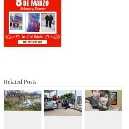
Related Posts