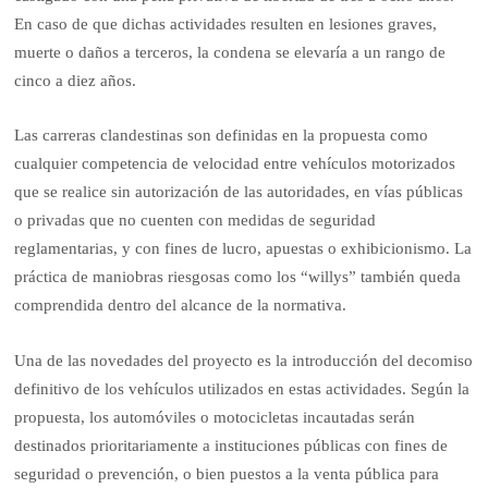
En caso de que dichas actividades resulten en lesiones graves,
muerte o daños a terceros, la condena se elevaría a un rango de
cinco a diez años.
Las carreras clandestinas son definidas en la propuesta como
cualquier competencia de velocidad entre vehículos motorizados
que se realice sin autorización de las autoridades, en vías públicas
o privadas que no cuenten con medidas de seguridad
reglamentarias, y con fines de lucro, apuestas o exhibicionismo. La
práctica de maniobras riesgosas como los “willys” también queda
comprendida dentro del alcance de la normativa.
Una de las novedades del proyecto es la introducción del decomiso
definitivo de los vehículos utilizados en estas actividades. Según la
propuesta, los automóviles o motocicletas incautadas serán
destinados prioritariamente a instituciones públicas con fines de
seguridad o prevención, o bien puestos a la venta pública para