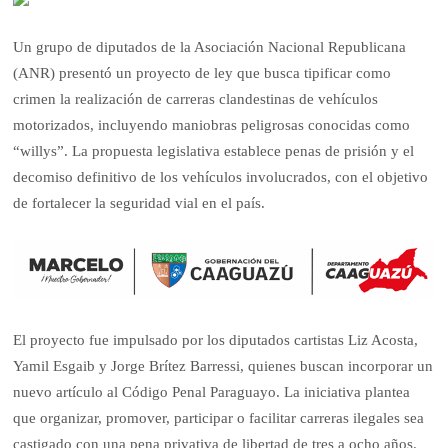
Un grupo de diputados de la Asociación Nacional Republicana
(ANR) presentó un proyecto de ley que busca tipificar como
crimen la realización de carreras clandestinas de vehículos
motorizados, incluyendo maniobras peligrosas conocidas como
“willys”. La propuesta legislativa establece penas de prisión y el
decomiso definitivo de los vehículos involucrados, con el objetivo
de fortalecer la seguridad vial en el país.
El proyecto fue impulsado por los diputados cartistas Liz Acosta,
Yamil Esgaib y Jorge Brítez Barressi, quienes buscan incorporar un
nuevo artículo al Código Penal Paraguayo. La iniciativa plantea
que organizar, promover, participar o facilitar carreras ilegales sea
castigado con una pena privativa de libertad de tres a ocho años.