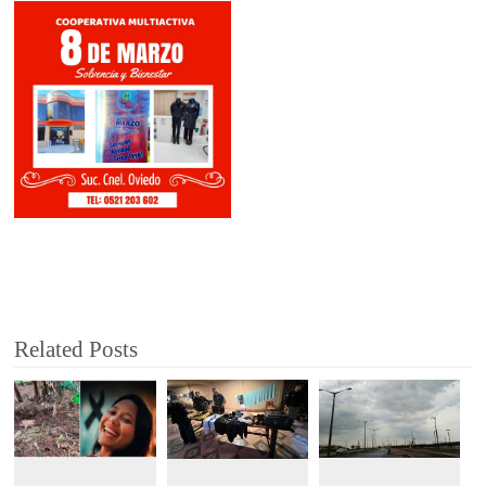
Related Posts