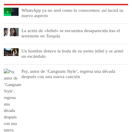
WhatsApp ya no será como lo conocemos: así lucirá su
nuevo aspecto
La actriz de «Infiel» se encuentra desaparecida tras el
terremoto en Turquía
Un hombre detuvo la boda de su yerno infiel y se armó
un escándalo
Psy, autor de ‘Gangnam Style’, regresa una década
después con una nueva canción