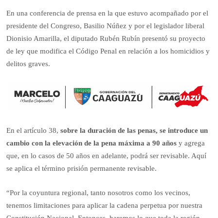
En una conferencia de prensa en la que estuvo acompañado por el
presidente del Congreso, Basilio Núñez y por el legislador liberal
Dionisio Amarilla, el diputado Rubén Rubín presentó su proyecto
de ley que modifica el Código Penal en relación a los homicidios y
delitos graves.
En el artículo 38,
sobre la duración de las penas, se introduce un
cambio con la elevación de la pena máxima a 90 años
y agrega
que, en lo casos de 50 años en adelante, podrá ser revisable. Aquí
se aplica el término prisión permanente revisable.
“Por la coyuntura regional, tanto nosotros como los vecinos,
tenemos limitaciones para aplicar la cadena perpetua por nuestra