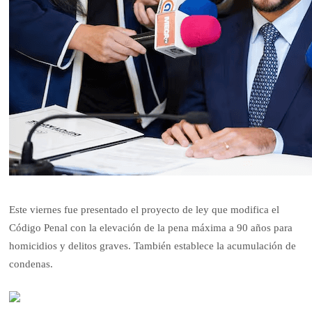
Este viernes fue presentado el proyecto de ley que modifica el
Código Penal con la elevación de la pena máxima a 90 años para
homicidios y delitos graves. También establece la acumulación de
condenas.