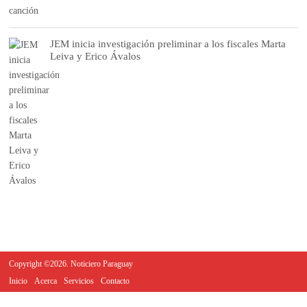
JEM inicia investigación preliminar a los fiscales Marta
Leiva y Erico Ávalos
Copyright ©2026. Noticiero Paraguay
Inicio
Acerca
Servicios
Contacto