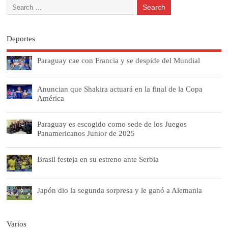
Deportes
Paraguay cae con Francia y se despide del Mundial
Anuncian que Shakira actuará en la final de la Copa
América
Paraguay es escogido como sede de los Juegos
Panamericanos Junior de 2025
Brasil festeja en su estreno ante Serbia
Japón dio la segunda sorpresa y le ganó a Alemania
Varios