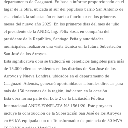
departamento de Caaguazú. En base a informe proporcionado en el
lugar de la obra, ubicada al sur del populoso barrio San Antonio de
esta ciudad, la subestación entraría a funcionar en los primeros
meses del nuevo año 2025. En los primeros días del mes de julio,
el presidente de la ANDE, Ing. Félix Sosa, en compañía del
presidente de la República, Santiago Peña y autoridades
municipales, realizaron una visita técnica en la futura Subestación
San José de los Arroyos.
Esta significativa obra se traducirá en beneficios tangibles para más
de 15.000 clientes residentes en los distritos de San José de los
Arroyos y Nueva Londres, ubicados en el departamento de
Caaguazú. Además, generará oportunidades laborales directas para
más de 150 personas de la región, indicaron en la ocasión.
Esta obra forma parte del Lote 2 de la Licitación Pública
Internacional ANDE-FONPLATA N.º 1561/20. Este proyecto
incluye la construcción de la Subestación San José de los Arroyos
en 66 kV, equipada con un Transformador de potencia de 50 MVA