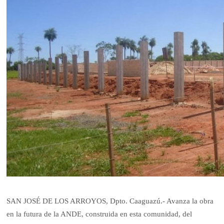
SAN JOSÉ DE LOS ARROYOS, Dpto. Caaguazú.- Avanza la obra
en la futura de la ANDE, construida en esta comunidad, del