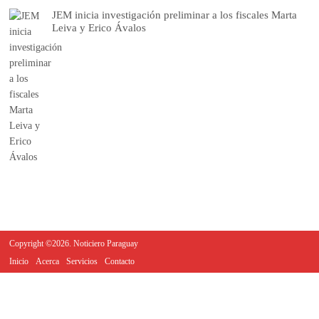
JEM inicia investigación preliminar a los fiscales Marta
Leiva y Erico Ávalos
Copyright ©2026. Noticiero Paraguay
Inicio
Acerca
Servicios
Contacto