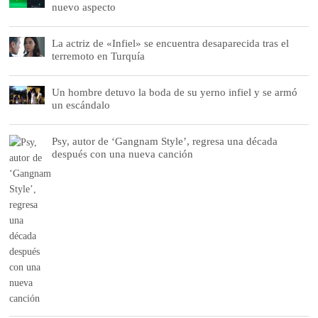
nuevo aspecto
La actriz de «Infiel» se encuentra desaparecida tras el
terremoto en Turquía
Un hombre detuvo la boda de su yerno infiel y se armó
un escándalo
Psy, autor de ‘Gangnam Style’, regresa una década
después con una nueva canción