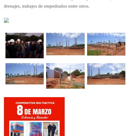
drenajes, trabajos de empedrados entre otros.