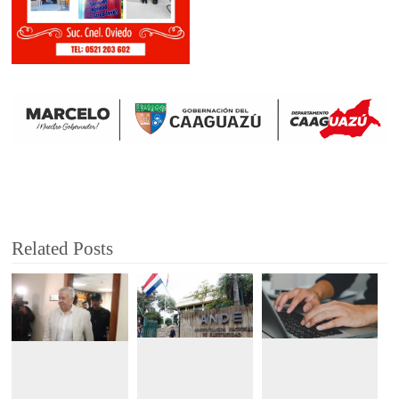
Related Posts