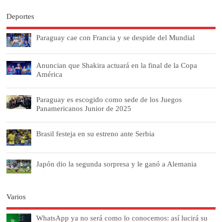
Deportes
Paraguay cae con Francia y se despide del Mundial
Anuncian que Shakira actuará en la final de la Copa
América
Paraguay es escogido como sede de los Juegos
Panamericanos Junior de 2025
Brasil festeja en su estreno ante Serbia
Japón dio la segunda sorpresa y le ganó a Alemania
Varios
WhatsApp ya no será como lo conocemos: así lucirá su