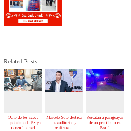
Related Posts
Ocho de los nueve
Marcelo Soto destaca
Rescatan a paraguayas
imputados del IPS ya
las auditorías y
de un prostíbulo en
tienen libertad
reafirma su
Brasil