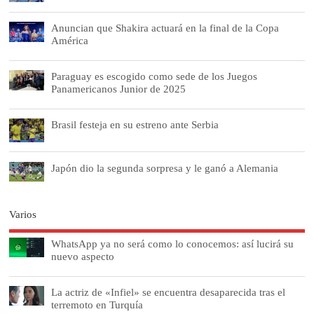
Anuncian que Shakira actuará en la final de la Copa
América
Paraguay es escogido como sede de los Juegos
Panamericanos Junior de 2025
Brasil festeja en su estreno ante Serbia
Japón dio la segunda sorpresa y le ganó a Alemania
Varios
WhatsApp ya no será como lo conocemos: así lucirá su
nuevo aspecto
La actriz de «Infiel» se encuentra desaparecida tras el
terremoto en Turquía