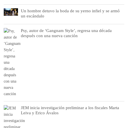
Un hombre detuvo la boda de su yerno infiel y se armó
un escándalo
Psy, autor de ‘Gangnam Style’, regresa una década
después con una nueva canción
JEM inicia investigación preliminar a los fiscales Marta
Leiva y Erico Ávalos