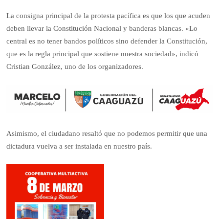
La consigna principal de la protesta pacífica es que los que acuden
deben llevar la Constitución Nacional y banderas blancas. «Lo
central es no tener bandos políticos sino defender la Constitución,
que es la regla principal que sostiene nuestra sociedad», indicó
Cristian González, uno de los organizadores.
Asimismo, el ciudadano resaltó que no podemos permitir que una
dictadura vuelva a ser instalada en nuestro país.