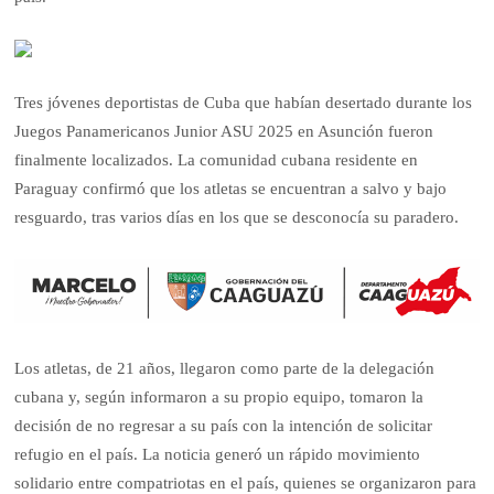
Tres jóvenes deportistas de Cuba que habían desertado durante los
Juegos Panamericanos Junior ASU 2025 en Asunción fueron
finalmente localizados. La comunidad cubana residente en
Paraguay confirmó que los atletas se encuentran a salvo y bajo
resguardo, tras varios días en los que se desconocía su paradero.
Los atletas, de 21 años, llegaron como parte de la delegación
cubana y, según informaron a su propio equipo, tomaron la
decisión de no regresar a su país con la intención de solicitar
refugio en el país. La noticia generó un rápido movimiento
solidario entre compatriotas en el país, quienes se organizaron para