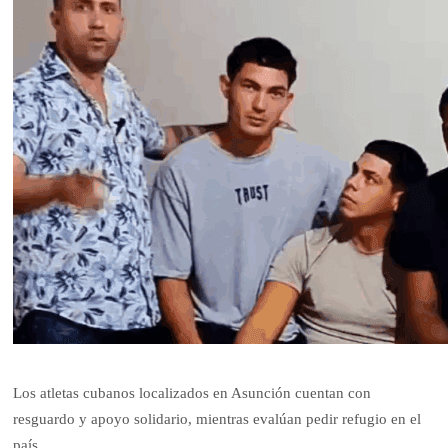
Los atletas cubanos localizados en Asunción cuentan con
resguardo y apoyo solidario, mientras evalúan pedir refugio en el
país.