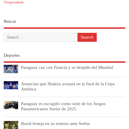
Vicepresidente
Buscar
Deportes
Paraguay cae con Francia y se despide del Mundial
Anuncian que Shakira actuará en la final de la Copa
América
Paraguay es escogido como sede de los Juegos
Panamericanos Junior de 2025
Brasil festeja en su estreno ante Serbia