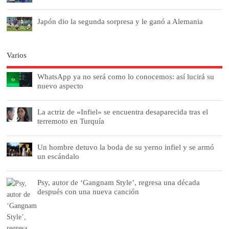
Japón dio la segunda sorpresa y le ganó a Alemania
Varios
WhatsApp ya no será como lo conocemos: así lucirá su
nuevo aspecto
La actriz de «Infiel» se encuentra desaparecida tras el
terremoto en Turquía
Un hombre detuvo la boda de su yerno infiel y se armó
un escándalo
Psy, autor de ‘Gangnam Style’, regresa una década
después con una nueva canción