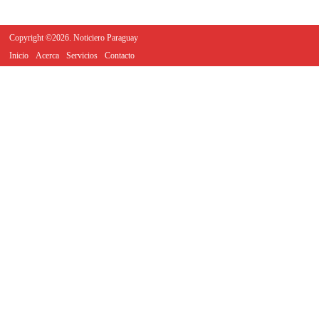
Copyright ©2026. Noticiero Paraguay
Inicio
Acerca
Servicios
Contacto