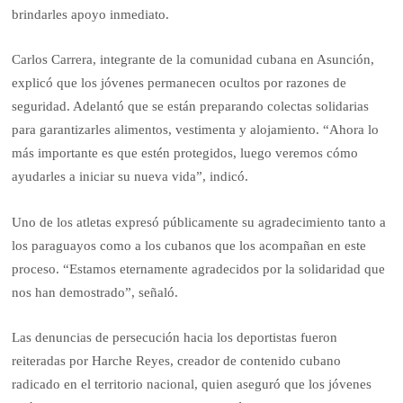
brindarles apoyo inmediato.
Carlos Carrera, integrante de la comunidad cubana en Asunción,
explicó que los jóvenes permanecen ocultos por razones de
seguridad. Adelantó que se están preparando colectas solidarias
para garantizarles alimentos, vestimenta y alojamiento. “Ahora lo
más importante es que estén protegidos, luego veremos cómo
ayudarles a iniciar su nueva vida”, indicó.
Uno de los atletas expresó públicamente su agradecimiento tanto a
los paraguayos como a los cubanos que los acompañan en este
proceso. “Estamos eternamente agradecidos por la solidaridad que
nos han demostrado”, señaló.
Las denuncias de persecución hacia los deportistas fueron
reiteradas por Harche Reyes, creador de contenido cubano
radicado en el territorio nacional, quien aseguró que los jóvenes