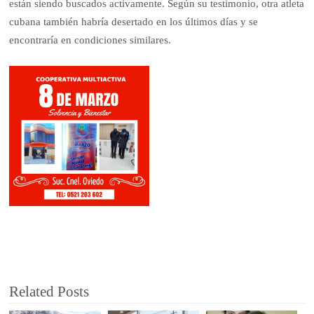
están siendo buscados activamente. Según su testimonio, otra atleta
cubana también habría desertado en los últimos días y se
encontraría en condiciones similares.
Related Posts