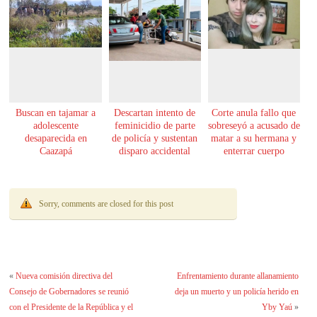
Buscan en tajamar a
Descartan intento de
Corte anula fallo que
adolescente
feminicidio de parte
sobreseyó a acusado de
desaparecida en
de policía y sustentan
matar a su hermana y
Caazapá
disparo accidental
enterrar cuerpo
Sorry, comments are closed for this post
«
Nueva comisión directiva del
Enfrentamiento durante allanamiento
Consejo de Gobernadores se reunió
deja un muerto y un policía herido en
con el Presidente de la República y el
Yby Yaú
»