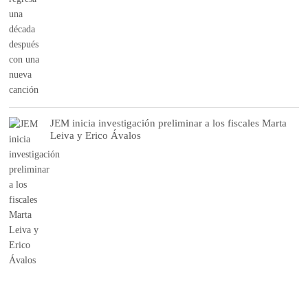
JEM inicia investigación preliminar a los fiscales Marta
Leiva y Erico Ávalos