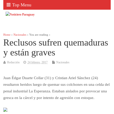
Top Menu
Home
»
Nacionales
» You are reading »
Reclusos sufren quemaduras
y están graves
Redacción
24 febrero, 2017
Nacionales
Juan Édgar Duarte Collar (31) y Cristian Ariel Sánchez (24)
resultaron heridos luego de quemar sus colchones en una celda del
penal industrial La Esperanza. Estaban aislados por provocar una
gresca en la cárcel y por intento de agresión con estoque.