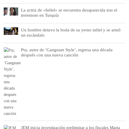
La actriz de «Infiel» se encuentra desaparecida tras el
terremoto en Turquía
Un hombre detuvo la boda de su yerno infiel y se armó
un escándalo
Psy, autor de ‘Gangnam Style’, regresa una década
después con una nueva canción
JEM inicia investigación preliminar a los fiscales Marta