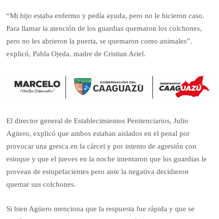
“Mi hijo estaba enfermo y pedía ayuda, pero no le hicieron caso.
Para llamar la atención de los guardias quemaron los colchones,
pero no les abrieron la puerta, se quemaron como animales”.
explicó, Pabla Ojeda, madre de Cristian Ariel.
El director general de Establecimientos Penitenciarios, Julio
Agüero, explicó que ambos estaban aislados en el penal por
provocar una gresca en la cárcel y por intento de agresión con
estoque y que el jueves en la noche intentaron que los guardias le
provean de estupefacientes pero ante la negativa decidieron
quemar sus colchones.
Si bien Agüero menciona que la respuesta fue rápida y que se