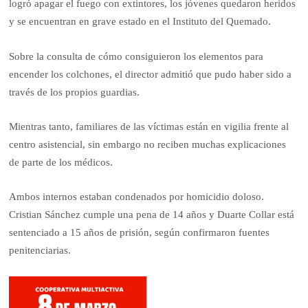
logró apagar el fuego con extintores, los jóvenes quedaron heridos
y se encuentran en grave estado en el Instituto del Quemado.
Sobre la consulta de cómo consiguieron los elementos para
encender los colchones, el director admitió que pudo haber sido a
través de los propios guardias.
Mientras tanto, familiares de las víctimas están en vigilia frente al
centro asistencial, sin embargo no reciben muchas explicaciones
de parte de los médicos.
Ambos internos estaban condenados por homicidio doloso.
Cristian Sánchez cumple una pena de 14 años y Duarte Collar está
sentenciado a 15 años de prisión, según confirmaron fuentes
penitenciarias.