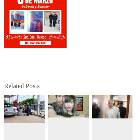
Related Posts