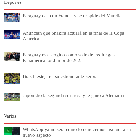
Deportes
Paraguay cae con Francia y se despide del Mundial
Anuncian que Shakira actuará en la final de la Copa
América
Paraguay es escogido como sede de los Juegos
Panamericanos Junior de 2025
Brasil festeja en su estreno ante Serbia
Japón dio la segunda sorpresa y le ganó a Alemania
Varios
WhatsApp ya no será como lo conocemos: así lucirá su
nuevo aspecto