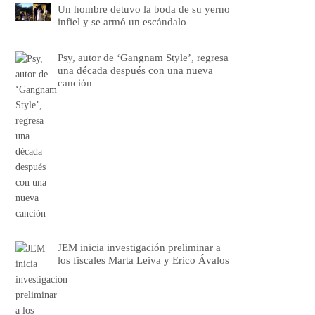
Un hombre detuvo la boda de su yerno
infiel y se armó un escándalo
Psy, autor de ‘Gangnam Style’, regresa
una década después con una nueva
canción
JEM inicia investigación preliminar a
los fiscales Marta Leiva y Erico Ávalos