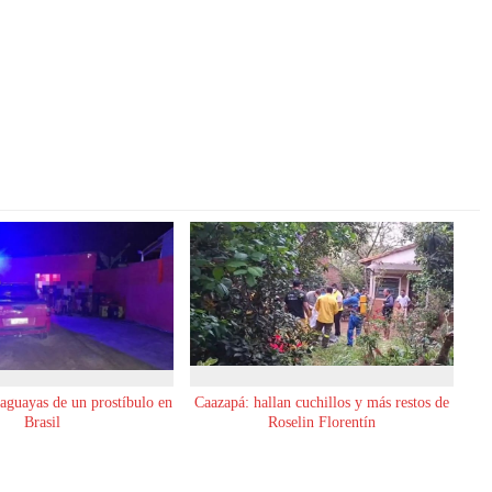
raguayas de un prostíbulo en
Caazapá: hallan cuchillos y más restos de
Brasil
Roselin Florentín