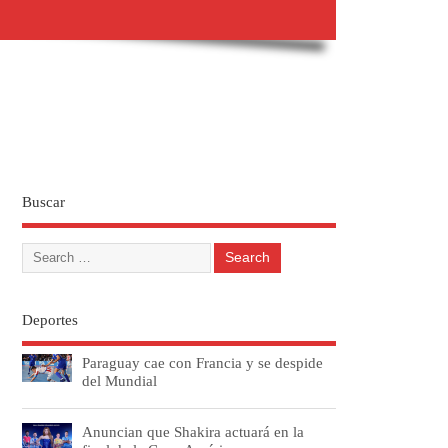
Buscar
Deportes
Paraguay cae con Francia y se despide
del Mundial
Anuncian que Shakira actuará en la