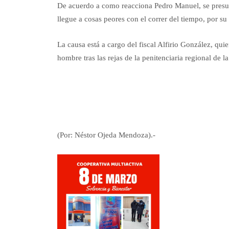
De acuerdo a como reacciona Pedro Manuel, se presum
llegue a cosas peores con el correr del tiempo, por su
La causa está a cargo del fiscal Alfirio González, qui
hombre tras las rejas de la penitenciaria regional de 
(Por: Néstor Ojeda Mendoza).-