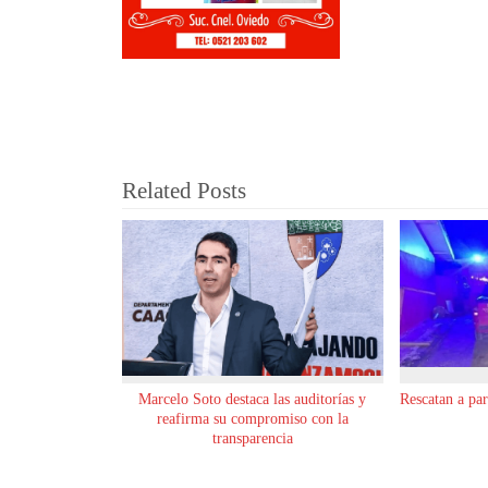
Related Posts
Marcelo Soto destaca las auditorías y
Rescatan a pa
reafirma su compromiso con la
transparencia