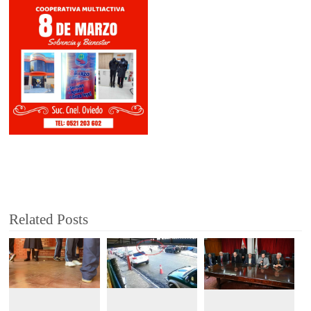
Related Posts