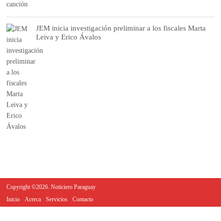
JEM inicia investigación preliminar a los fiscales Marta
Leiva y Erico Ávalos
Copyright ©2026. Noticiero Paraguay
Inicio
Acerca
Servicios
Contacto