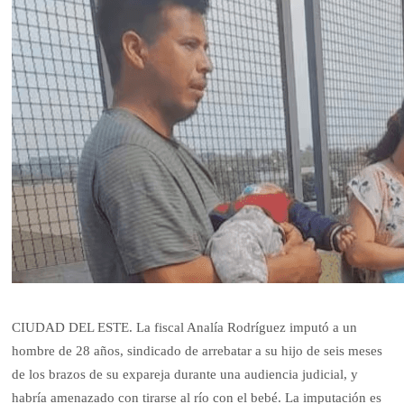
CIUDAD DEL ESTE. La fiscal Analía Rodríguez imputó a un
hombre de 28 años, sindicado de arrebatar a su hijo de seis meses
de los brazos de su expareja durante una audiencia judicial, y
habría amenazado con tirarse al río con el bebé. La imputación es