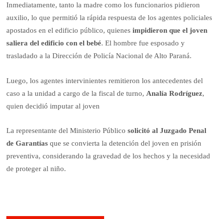
Inmediatamente, tanto la madre como los funcionarios pidieron
auxilio, lo que permitió la rápida respuesta de los agentes policiales
apostados en el edificio público, quienes
impidieron que el joven
saliera del edificio con el bebé
. El hombre fue esposado y
trasladado a la Dirección de Policía Nacional de Alto Paraná.
Luego, los agentes intervinientes remitieron los antecedentes del
caso a la unidad a cargo de la fiscal de turno,
Analía Rodríguez
,
quien decidió imputar al joven
La representante del Ministerio Público
solicitó al Juzgado Penal
de Garantías
que se convierta la detención del joven en prisión
preventiva, considerando la gravedad de los hechos y la necesidad
de proteger al niño.