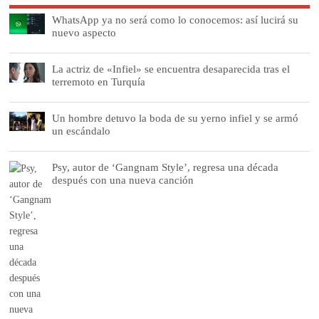
WhatsApp ya no será como lo conocemos: así lucirá su
nuevo aspecto
La actriz de «Infiel» se encuentra desaparecida tras el
terremoto en Turquía
Un hombre detuvo la boda de su yerno infiel y se armó
un escándalo
Psy, autor de ‘Gangnam Style’, regresa una década
después con una nueva canción