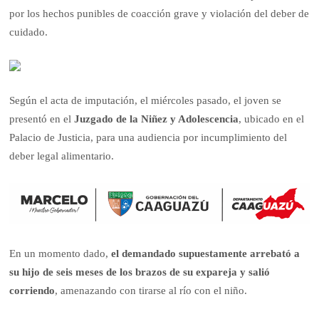
por los hechos punibles de coacción grave y violación del deber de
cuidado.
Según el acta de imputación, el miércoles pasado, el joven se
presentó en el
Juzgado de la Niñez y Adolescencia
, ubicado en el
Palacio de Justicia, para una audiencia por incumplimiento del
deber legal alimentario.
En un momento dado,
el demandado supuestamente arrebató a
su hijo de seis meses de los brazos de su expareja y salió
corriendo
, amenazando con tirarse al río con el niño.