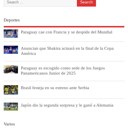
Deportes
Paraguay cae con Francia y se despide del Mundial
Anuncian que Shakira actuará en la final de la Copa
América
Paraguay es escogido como sede de los Juegos
Panamericanos Junior de 2025
Brasil festeja en su estreno ante Serbia
Japón dio la segunda sorpresa y le ganó a Alemania
Varios