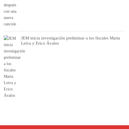
JEM inicia investigación preliminar a los fiscales Marta
Leiva y Erico Ávalos