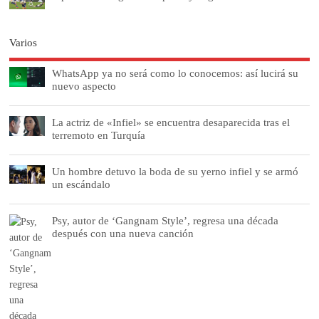
Varios
WhatsApp ya no será como lo conocemos: así lucirá su
nuevo aspecto
La actriz de «Infiel» se encuentra desaparecida tras el
terremoto en Turquía
Un hombre detuvo la boda de su yerno infiel y se armó
un escándalo
Psy, autor de ‘Gangnam Style’, regresa una década
después con una nueva canción