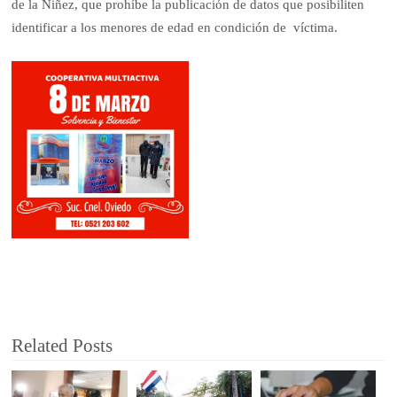
de la Niñez, que prohíbe la publicación de datos que posibiliten
identificar a los menores de edad en condición de víctima.
Related Posts