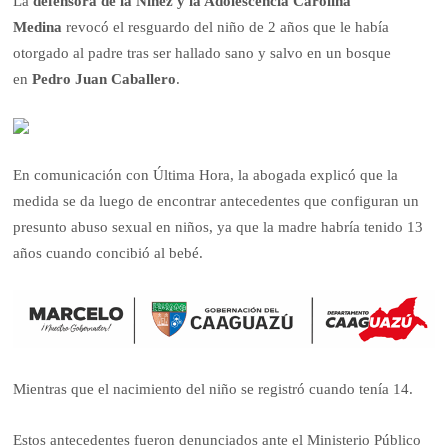
La
defensora de la Niñez y la Adolescencia
Carolina
Medina
revocó el resguardo del niño de 2 años que le había
otorgado al padre tras ser hallado sano y salvo en un bosque
en
Pedro Juan Caballero
.
En comunicación con Última Hora, la abogada explicó que la
medida se da luego de encontrar antecedentes que configuran un
presunto abuso sexual en niños, ya que la madre habría tenido 13
años cuando concibió al bebé.
Mientras que el nacimiento del niño se registró cuando tenía 14.
Estos antecedentes fueron denunciados ante el Ministerio Público