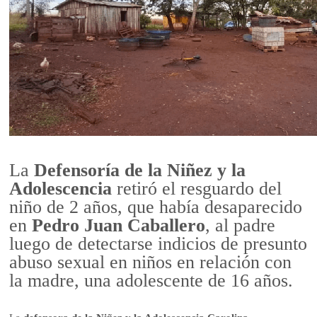
La
Defensoría de la Niñez y la
Adolescencia
retiró el resguardo del
niño de 2 años, que había desaparecido
en
Pedro Juan Caballero
, al padre
luego de detectarse indicios de presunto
abuso sexual en niños en relación con
la madre, una adolescente de 16 años.