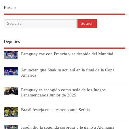
Buscar
Deportes
Paraguay cae con Francia y se despide del Mundial
Anuncian que Shakira actuará en la final de la Copa
América
Paraguay es escogido como sede de los Juegos
Panamericanos Junior de 2025
Brasil festeja en su estreno ante Serbia
Japón dio la segunda sorpresa y le ganó a Alemania