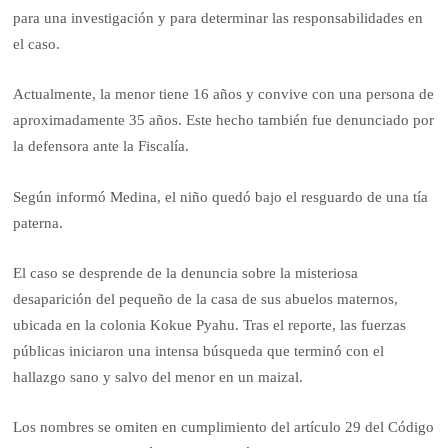
para una investigación y para determinar las responsabilidades en
el caso.
Actualmente, la menor tiene 16 años y convive con una persona de
aproximadamente 35 años. Este hecho también fue denunciado por
la defensora ante la Fiscalía.
Según informó Medina, el niño quedó bajo el resguardo de una tía
paterna.
El caso se desprende de la denuncia sobre la misteriosa
desaparición del pequeño de la casa de sus abuelos maternos,
ubicada en la colonia Kokue Pyahu. Tras el reporte, las fuerzas
públicas iniciaron una intensa búsqueda que terminó con el
hallazgo sano y salvo del menor en un maizal.
Los nombres se omiten en cumplimiento del artículo 29 del Código