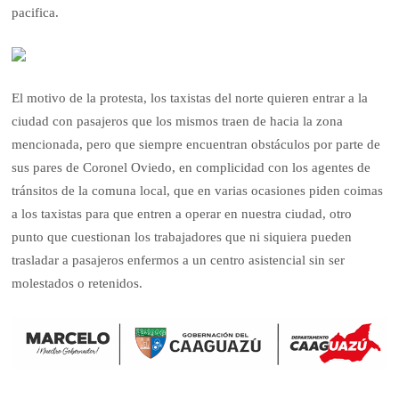
pacifica.
El motivo de la protesta, los taxistas del norte quieren entrar a la
ciudad con pasajeros que los mismos traen de hacia la zona
mencionada, pero que siempre encuentran obstáculos por parte de
sus pares de Coronel Oviedo, en complicidad con los agentes de
tránsitos de la comuna local, que en varias ocasiones piden coimas
a los taxistas para que entren a operar en nuestra ciudad, otro
punto que cuestionan los trabajadores que ni siquiera pueden
trasladar a pasajeros enfermos a un centro asistencial sin ser
molestados o retenidos.