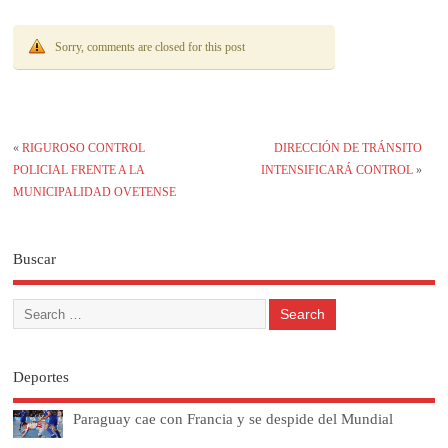
Sorry, comments are closed for this post
«
RIGUROSO CONTROL
DIRECCIÓN DE TRÁNSITO
POLICIAL FRENTE A LA
INTENSIFICARÁ CONTROL
»
MUNICIPALIDAD OVETENSE
Buscar
Deportes
Paraguay cae con Francia y se despide del Mundial