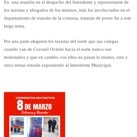
En una reunión en el despacho del Intendente y representante de
los taxistas y abogados de los mismos, más los involucrados en el
departamento de transito de la comuna, trataran de poner fin a este
largo tema.
Por una parte alegaron los taxistas del norte que sus colegas
cuando van de Coronel Oviedo hacia el norte nunca son
molestados y que en cambio con ellos no pasan lo mismo, esto y
otros temas estarán exponiendo al Intendente Municipal.