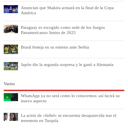
Anuncian que Shakira actuará en la final de la Copa
América
Paraguay es escogido como sede de los Juegos
Panamericanos Junior de 2025
Brasil festeja en su estreno ante Serbia
Japón dio la segunda sorpresa y le ganó a Alemania
Varios
WhatsApp ya no será como lo conocemos: así lucirá su
nuevo aspecto
La actriz de «Infiel» se encuentra desaparecida tras el
terremoto en Turquía