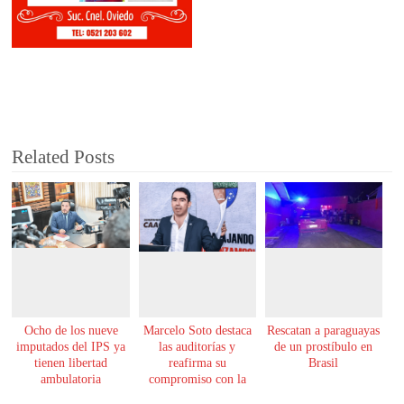
Related Posts
Ocho de los nueve
Marcelo Soto destaca
Rescatan a paraguayas
imputados del IPS ya
las auditorías y
de un prostíbulo en
tienen libertad
reafirma su
Brasil
ambulatoria
compromiso con la
transparencia