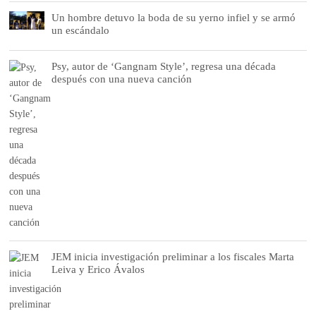
Un hombre detuvo la boda de su yerno infiel y se armó
un escándalo
Psy, autor de ‘Gangnam Style’, regresa una década
después con una nueva canción
JEM inicia investigación preliminar a los fiscales Marta
Leiva y Erico Ávalos