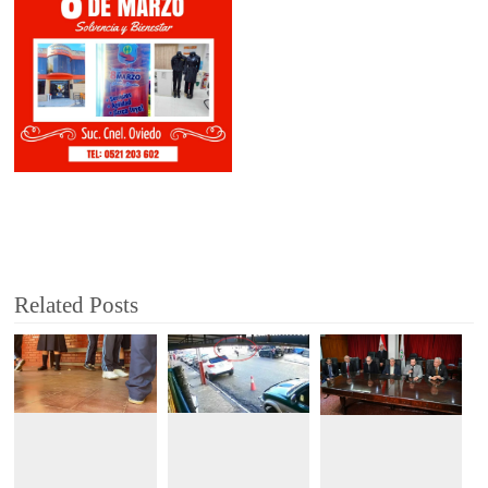
Related Posts