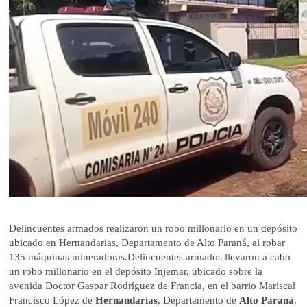
Delincuentes armados realizaron un robo millonario en un depósito
ubicado en Hernandarias, Departamento de Alto Paraná, al robar
135 máquinas mineradoras.Delincuentes armados llevaron a cabo
un robo millonario en el depósito Injemar, ubicado sobre la
avenida Doctor Gaspar Rodríguez de Francia, en el barrio Mariscal
Francisco López de
Hernandarias
, Departamento de
Alto Paraná
.