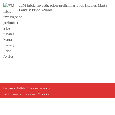
JEM inicia investigación preliminar a los fiscales Marta
Leiva y Erico Ávalos
Copyright ©2026. Noticiero Paraguay
Inicio
Acerca
Servicios
Contacto