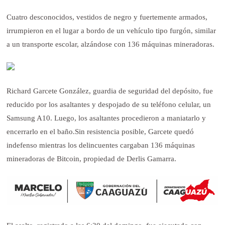
Cuatro desconocidos, vestidos de negro y fuertemente armados,
irrumpieron en el lugar a bordo de un vehículo tipo furgón, similar
a un transporte escolar, alzándose con 136 máquinas mineradoras.
Richard Garcete González, guardia de seguridad del depósito, fue
reducido por los asaltantes y despojado de su teléfono celular, un
Samsung A10. Luego, los asaltantes procedieron a maniatarlo y
encerrarlo en el baño.
Sin resistencia posible, Garcete quedó
indefenso mientras los delincuentes cargaban 136 máquinas
mineradoras de Bitcoin, propiedad de Derlis Gamarra.