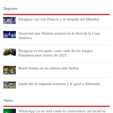
Deportes
Paraguay cae con Francia y se despide del Mundial
Anuncian que Shakira actuará en la final de la Copa
América
Paraguay es escogido como sede de los Juegos
Panamericanos Junior de 2025
Brasil festeja en su estreno ante Serbia
Japón dio la segunda sorpresa y le ganó a Alemania
Varios
WhatsApp ya no será como lo conocemos: así lucirá su