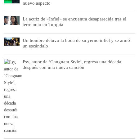
nuevo aspecto
La actriz de «Infiel» se encuentra desaparecida tras el
terremoto en Turquía
Un hombre detuvo la boda de su yerno infiel y se armó
un escándalo
Psy, autor de ‘Gangnam Style’, regresa una década
después con una nueva canción