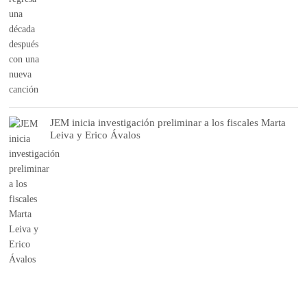
JEM inicia investigación preliminar a los fiscales Marta
Leiva y Erico Ávalos