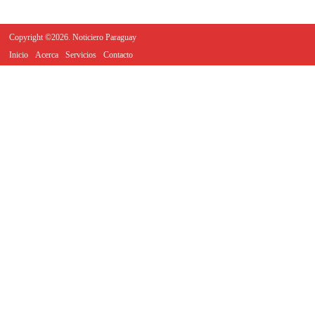
Copyright ©2026. Noticiero Paraguay
Inicio
Acerca
Servicios
Contacto