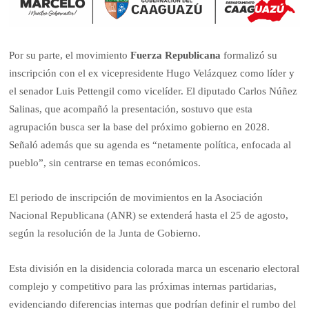
Por su parte, el movimiento
Fuerza Republicana
formalizó su
inscripción con el ex vicepresidente Hugo Velázquez como líder y
el senador Luis Pettengil como vicelíder. El diputado Carlos Núñez
Salinas, que acompañó la presentación, sostuvo que esta
agrupación busca ser la base del próximo gobierno en 2028.
Señaló además que su agenda es “netamente política, enfocada al
pueblo”, sin centrarse en temas económicos.
El periodo de inscripción de movimientos en la Asociación
Nacional Republicana (ANR) se extenderá hasta el 25 de agosto,
según la resolución de la Junta de Gobierno.
Esta división en la disidencia colorada marca un escenario electoral
complejo y competitivo para las próximas internas partidarias,
evidenciando diferencias internas que podrían definir el rumbo del