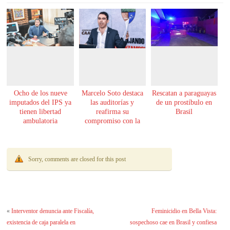
Ocho de los nueve
Marcelo Soto destaca
Rescatan a paraguayas
imputados del IPS ya
las auditorías y
de un prostíbulo en
tienen libertad
reafirma su
Brasil
ambulatoria
compromiso con la
transparencia
Sorry, comments are closed for this post
«
Interventor denuncia ante Fiscalía,
Feminicidio en Bella Vista:
existencia de caja paralela en
sospechoso cae en Brasil y confiesa