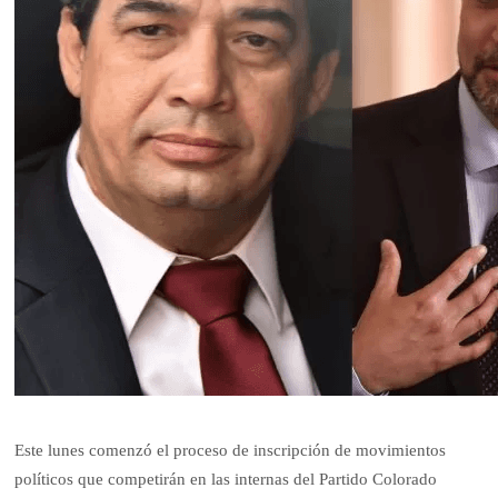
Este lunes comenzó el proceso de inscripción de movimientos
políticos que competirán en las internas del Partido Colorado