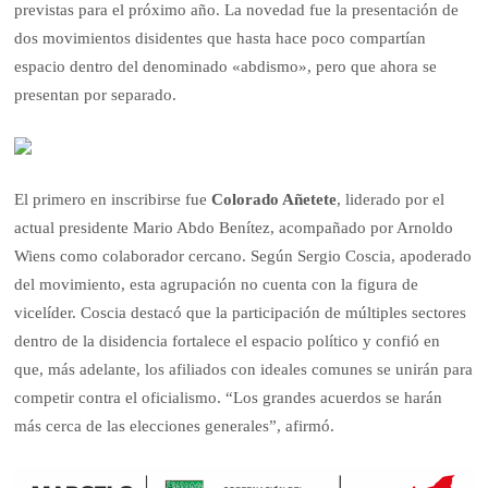
previstas para el próximo año. La novedad fue la presentación de
dos movimientos disidentes que hasta hace poco compartían
espacio dentro del denominado «abdismo», pero que ahora se
presentan por separado.
El primero en inscribirse fue
Colorado Añetete
, liderado por el
actual presidente Mario Abdo Benítez, acompañado por Arnoldo
Wiens como colaborador cercano. Según Sergio Coscia, apoderado
del movimiento, esta agrupación no cuenta con la figura de
vicelíder. Coscia destacó que la participación de múltiples sectores
dentro de la disidencia fortalece el espacio político y confió en
que, más adelante, los afiliados con ideales comunes se unirán para
competir contra el oficialismo. “Los grandes acuerdos se harán
más cerca de las elecciones generales”, afirmó.