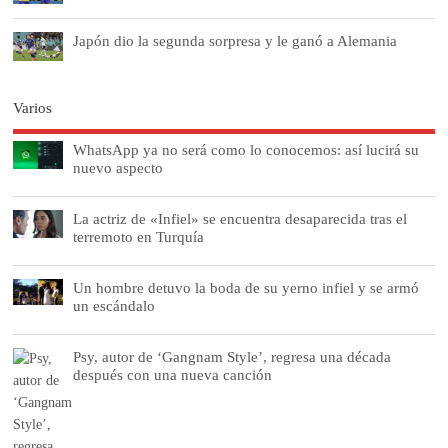
Japón dio la segunda sorpresa y le ganó a Alemania
Varios
WhatsApp ya no será como lo conocemos: así lucirá su
nuevo aspecto
La actriz de «Infiel» se encuentra desaparecida tras el
terremoto en Turquía
Un hombre detuvo la boda de su yerno infiel y se armó
un escándalo
Psy, autor de ‘Gangnam Style’, regresa una década
después con una nueva canción