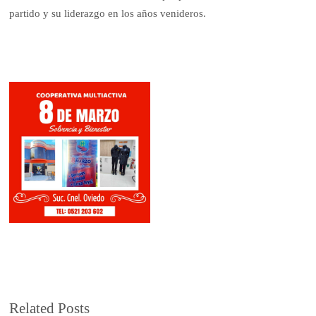
partido y su liderazgo en los años venideros.
Related Posts