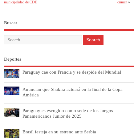
municipalidad de CDE
crimen
»
Buscar
Deportes
Paraguay cae con Francia y se despide del Mundial
Anuncian que Shakira actuará en la final de la Copa
América
Paraguay es escogido como sede de los Juegos
Panamericanos Junior de 2025
Brasil festeja en su estreno ante Serbia