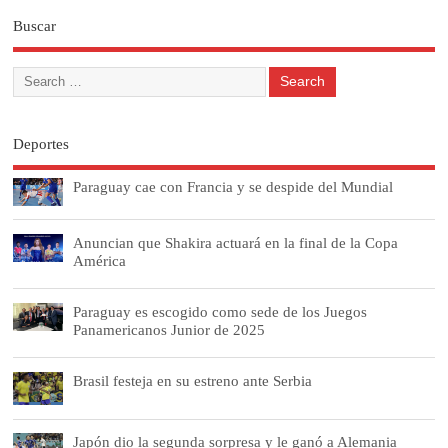
Buscar
Deportes
Paraguay cae con Francia y se despide del Mundial
Anuncian que Shakira actuará en la final de la Copa
América
Paraguay es escogido como sede de los Juegos
Panamericanos Junior de 2025
Brasil festeja en su estreno ante Serbia
Japón dio la segunda sorpresa y le ganó a Alemania