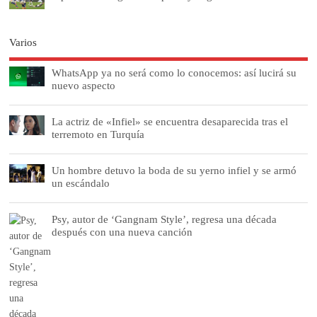
Varios
WhatsApp ya no será como lo conocemos: así lucirá su
nuevo aspecto
La actriz de «Infiel» se encuentra desaparecida tras el
terremoto en Turquía
Un hombre detuvo la boda de su yerno infiel y se armó
un escándalo
Psy, autor de ‘Gangnam Style’, regresa una década
después con una nueva canción