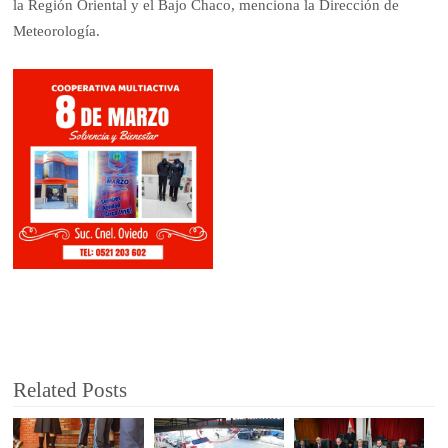
la Región Oriental y el Bajo Chaco, menciona la Dirección de
Meteorología.
Related Posts