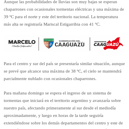
Aunque las probabilidades de lluvias son muy bajas se esperan
chaparrones con ocasionales tormentas eléctricas y una máxima de
39 ºC para el norte y este del territorio nacional. La temperatura
más alta se registraría Mariscal Estigarribia con 41 ºC.
Para el centro y sur del país se presentaría similar situación, aunque
se prevé que alcance una máxima de 38 ºC, el cielo se mantendrá
parcialmente nublado con ocasionales chaparrones.
Para mañana domingo se espera el ingreso de un sistema de
tormentas que iniciará en el territorio argentino y avanzaría sobre
nuestro país, afectando primeramente al sur desde el mediodía
aproximadamente, y luego en horas de la tarde seguiría
extendiéndose sobre los demás departamentos del centro y este de