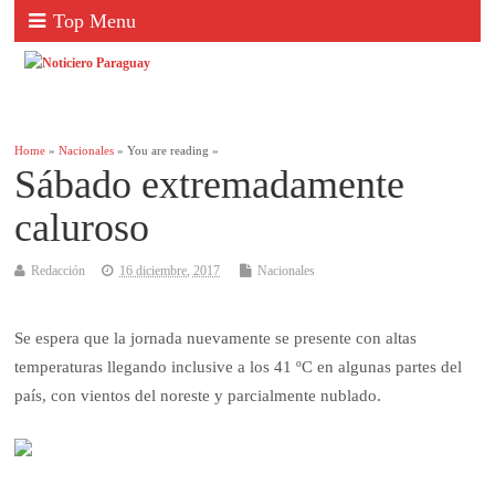
Top Menu
Home
»
Nacionales
» You are reading »
Sábado extremadamente
caluroso
Redacción
16 diciembre, 2017
Nacionales
Se espera que la jornada nuevamente se presente con altas
temperaturas llegando inclusive a los 41 ºC en algunas partes del
país, con vientos del noreste y parcialmente nublado.