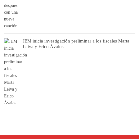
JEM inicia investigación preliminar a los fiscales Marta
Leiva y Erico Ávalos