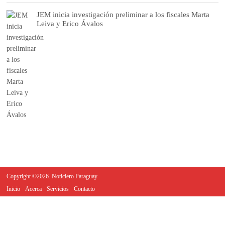
JEM inicia investigación preliminar a los fiscales Marta
Leiva y Erico Ávalos
Copyright ©2026. Noticiero Paraguay
Inicio
Acerca
Servicios
Contacto