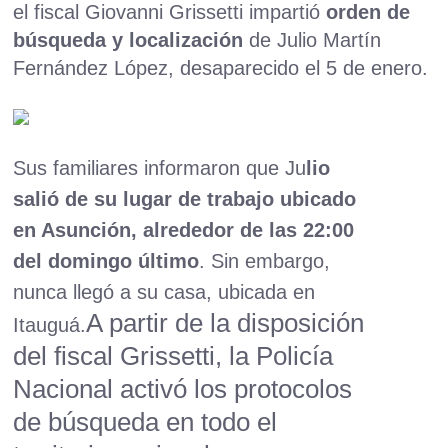
el fiscal Giovanni Grissetti impartió
orden de
búsqueda y localización
de Julio Martín
Fernández López, desaparecido el 5 de enero.
Sus familiares informaron que Ju
lio
salió de su lugar de trabajo ubicado
en Asunción, alrededor de las 22:00
del domingo último
. Sin embargo,
nunca llegó a su casa, ubicada en
A partir de la disposición
Itauguá.
del fiscal Grissetti, la Policía
Nacional activó los protocolos
de búsqueda en todo el