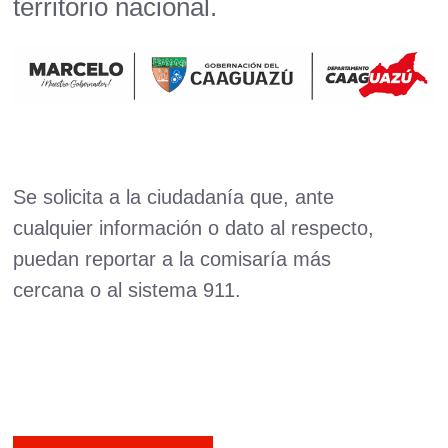
territorio nacional.
Se solicita a la ciudadanía que, ante
cualquier información o dato al respecto,
puedan reportar a la comisaría más
cercana o al sistema 911.