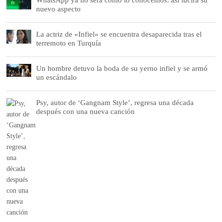
nuevo aspecto
La actriz de «Infiel» se encuentra desaparecida tras el
terremoto en Turquía
Un hombre detuvo la boda de su yerno infiel y se armó
un escándalo
Psy, autor de ‘Gangnam Style’, regresa una década
después con una nueva canción