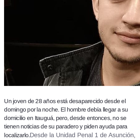
Un joven de 28 años está desaparecido desde el
domingo por la noche. El hombre debía llegar a su
domicilio en Itauguá, pero, desde entonces, no se
tienen noticias de su paradero y piden ayuda para
Desde la Unidad Penal 1 de Asunción,
localizarlo.