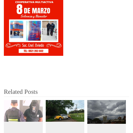
Related Posts