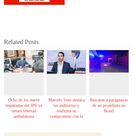
Related Posts
Ocho de los nueve
Marcelo Soto destaca
Rescatan a paraguayas
imputados del IPS ya
las auditorías y
de un prostíbulo en
tienen libertad
reafirma su
Brasil
ambulatoria
compromiso con la
transparencia