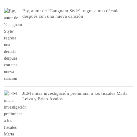
Psy, autor de ‘Gangnam Style’, regresa una década
después con una nueva canción
JEM inicia investigación preliminar a los fiscales Marta
Leiva y Erico Ávalos