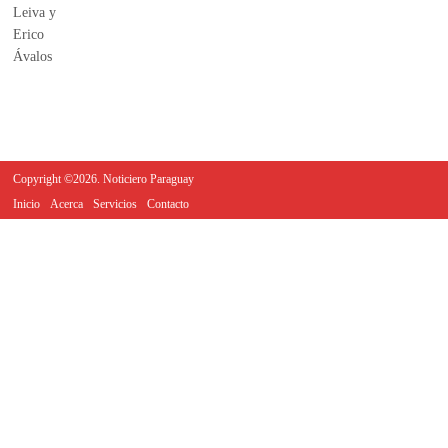
Copyright ©2026. Noticiero Paraguay
Inicio
Acerca
Servicios
Contacto