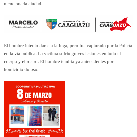
mencionada ciudad.
El hombre intentó darse a la fuga, pero fue capturado por la Policía
en la vía pública. La víctima sufrió graves lesiones en todo el
cuerpo y el rostro. El
hombre
tendría ya
antecedentes
por
homicidio doloso.