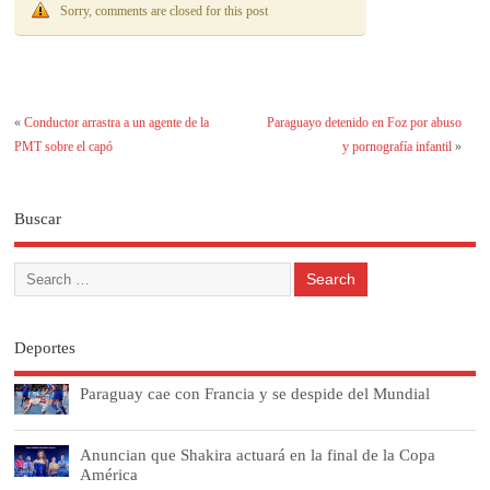
Sorry, comments are closed for this post
«
Conductor arrastra a un agente de la
Paraguayo detenido en Foz por abuso
PMT sobre el capó
y pornografía infantil
»
Buscar
Deportes
Paraguay cae con Francia y se despide del Mundial
Anuncian que Shakira actuará en la final de la Copa
América