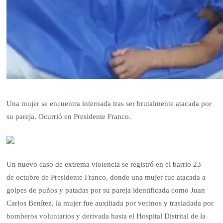
Una mujer se encuentra internada tras ser brutalmente atacada por
su pareja. Ocurrió en Presidente Franco.
Un nuevo caso de extrema violencia se registró en el barrio 23
de
octubre
de Presidente Franco, donde una mujer fue atacada a
golpes de puños y patadas por su pareja
identificada
como Juan
Carlos
Benítez
, la mujer fue auxiliada por vecinos y
trasladada
por
bomberos voluntarios y derivada hasta el Hospital Distrital de la