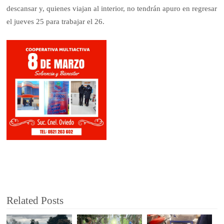
descansar y, quienes viajan al interior, no tendrán apuro en regresar
el jueves 25 para trabajar el 26.
Related Posts