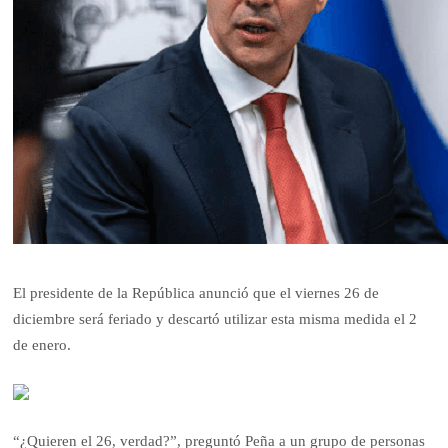
El presidente de la República anunció que el viernes 26 de
diciembre será feriado y descartó utilizar esta misma medida el 2
de enero.
“¿Quieren el 26, verdad?”, preguntó Peña a un grupo de personas