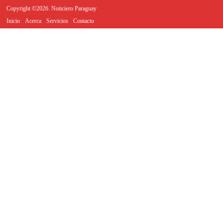
Copyright ©2026. Noticiero Paraguay
Inicio
Acerca
Servicios
Contacto