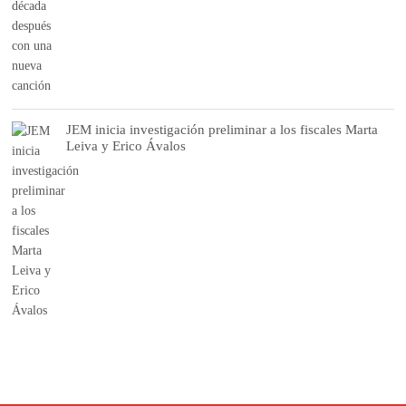
JEM inicia investigación preliminar a los fiscales Marta
Leiva y Erico Ávalos