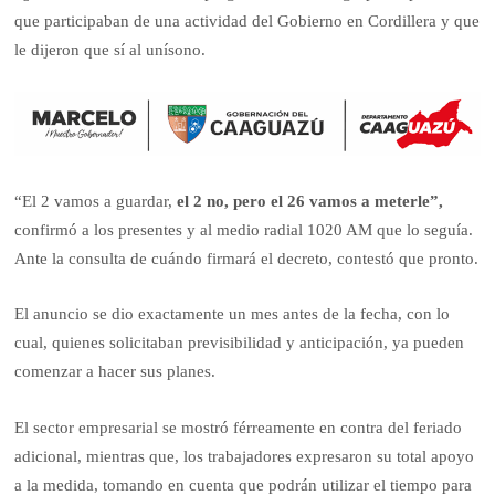
que participaban de una actividad del Gobierno en Cordillera y que
le dijeron que sí al unísono.
“El 2 vamos a guardar,
el 2 no, pero el 26 vamos a meterle”,
confirmó a los presentes y al medio radial 1020 AM que lo seguía.
Ante la consulta de cuándo firmará el decreto, contestó que pronto.
El anuncio se dio exactamente un mes antes de la fecha, con lo
cual, quienes solicitaban previsibilidad y anticipación, ya pueden
comenzar a hacer sus planes.
El sector empresarial se mostró férreamente en contra del feriado
adicional, mientras que, los trabajadores expresaron su total apoyo
a la medida, tomando en cuenta que podrán utilizar el tiempo para