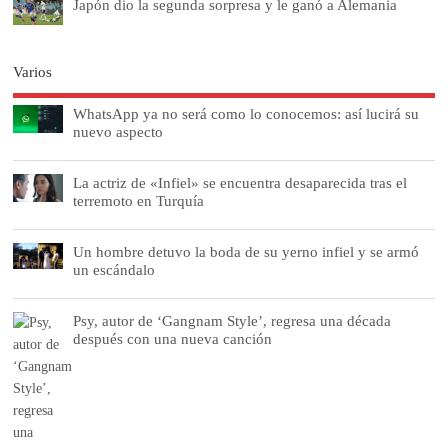
Japón dio la segunda sorpresa y le ganó a Alemania
Varios
WhatsApp ya no será como lo conocemos: así lucirá su
nuevo aspecto
La actriz de «Infiel» se encuentra desaparecida tras el
terremoto en Turquía
Un hombre detuvo la boda de su yerno infiel y se armó
un escándalo
Psy, autor de ‘Gangnam Style’, regresa una década
después con una nueva canción