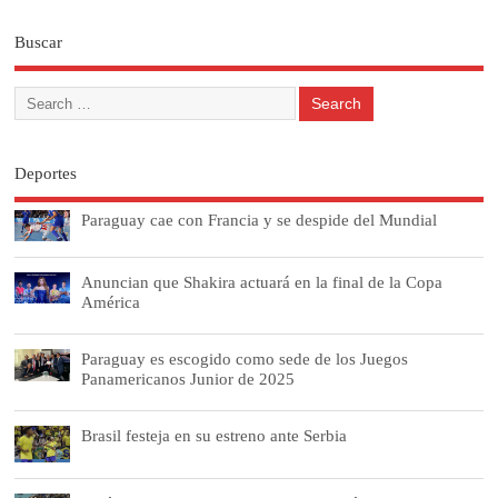
Buscar
Deportes
Paraguay cae con Francia y se despide del Mundial
Anuncian que Shakira actuará en la final de la Copa
América
Paraguay es escogido como sede de los Juegos
Panamericanos Junior de 2025
Brasil festeja en su estreno ante Serbia