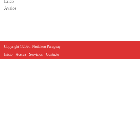
Copyright ©2026. Noticiero Paraguay
Inicio
Acerca
Servicios
Contacto