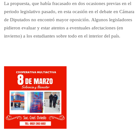
La propuesta, que había fracasado en dos ocasiones previas en el
periodo legislativo pasado, en esta ocasión en el debate en Cámara
de Diputados no encontró mayor oposición. Algunos legisladores
pidieron evaluar y estar atentos a eventuales afectaciones (en
invierno) a los estudiantes sobre todo en el interior del país.