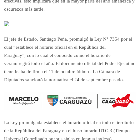
efectivas, esto implicará que en la mayor parte del año amanezca y
oscurezca más tarde.
El jefe de Estado, Santiago Peña, promulgó la Ley N° 7354 por el
cual “establece el horario oficial en el República del
Paraguay”, con lo cual el conocido como el horario de
verano regirá todo el año. El documento oficial del Poder Ejecutino
tiene fecha de firma el 11 de octubre último . La Cámara de
Diputados sancionó la normativa el 24 de septiembre pasado.
La Ley promulgada establece el horario oficial en todo el territorio
de la República del Paraguay en el huso horario UTC-3 (Tiempo
Universal Coordinado por sus siglas en lengua inglesa),