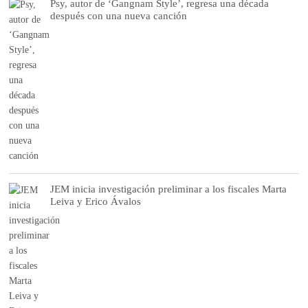
Psy, autor de ‘Gangnam Style’, regresa una década
después con una nueva canción
JEM inicia investigación preliminar a los fiscales Marta
Leiva y Erico Ávalos