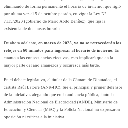
eliminando de forma permanente el horario de invierno, que rigió
por última vez el 5 de octubre pasado, en vigor la Ley N°
7115/2023 (gobierno de Mario Abdo Benítez), que fija la
existencia de dos husos horarios.
De ahora adelante,
en marzo de 2025, ya no se retrocederán los
relojes en 60 minutos para ingresar al horario de invierno.
En
cuanto a las consecuencias efectivas, esto implicará que en la
mayor parte del año amanezca y oscurezca más tarde.
En el debate legislativo, el titular de la Cámara de Diputados, el
cartista Raúl Latorre (ANR-HC), fue el principal y primer defensor
de la iniciativa, alegando que en la audiencia pública, tanto la
Administración Nacional de Electricidad (ANDE), Ministerio de
Educación y Ciencias (MEC) y la Policía Nacional no expresaron
oposición ni críticas a la iniciativa.