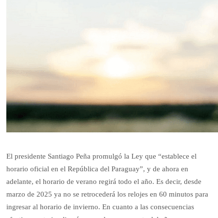
El presidente Santiago Peña promulgó la Ley que “establece el
horario oficial en el República del Paraguay”, y de ahora en
adelante, el horario de verano regirá todo el año. Es decir, desde
marzo de 2025 ya no se retrocederá los relojes en 60 minutos para
ingresar al horario de invierno. En cuanto a las consecuencias