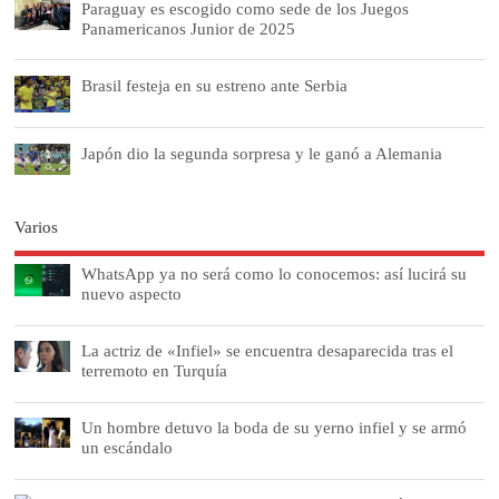
Paraguay es escogido como sede de los Juegos
Panamericanos Junior de 2025
Brasil festeja en su estreno ante Serbia
Japón dio la segunda sorpresa y le ganó a Alemania
Varios
WhatsApp ya no será como lo conocemos: así lucirá su
nuevo aspecto
La actriz de «Infiel» se encuentra desaparecida tras el
terremoto en Turquía
Un hombre detuvo la boda de su yerno infiel y se armó
un escándalo