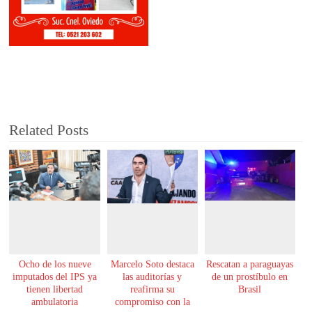
Related Posts
Ocho de los nueve
Marcelo Soto destaca
Rescatan a paraguayas
imputados del IPS ya
las auditorías y
de un prostíbulo en
tienen libertad
reafirma su
Brasil
ambulatoria
compromiso con la