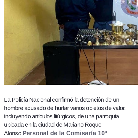
La Policía Nacional confirmó la detención de un
hombre acusado de hurtar varios objetos de valor,
incluyendo artículos litúrgicos, de una parroquia
ubicada en la ciudad de Mariano Roque
Personal de la Comisaría 10ª
Alonso.