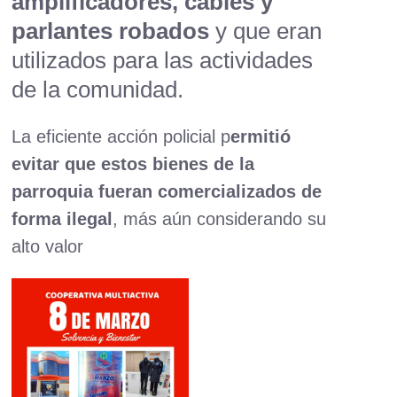
amplificadores, cables y
parlantes robados
y que eran
utilizados para las actividades
de la comunidad.
La eficiente acción policial p
ermitió
evitar que estos bienes de la
parroquia fueran comercializados de
forma ilegal
, más aún considerando su
alto valor