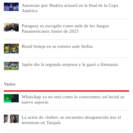
Anuncian que Shakira actuará en la final de la Copa
América
Paraguay es escogido como sede de los Juegos
Panamericanos Junior de 2025
Brasil festeja en su estreno ante Serbia
Japón dio la segunda sorpresa y le ganó a Alemania
Varios
WhatsApp ya no será como lo conocemos: así lucirá su
nuevo aspecto
La actriz de «Infiel» se encuentra desaparecida tras el
terremoto en Turquía