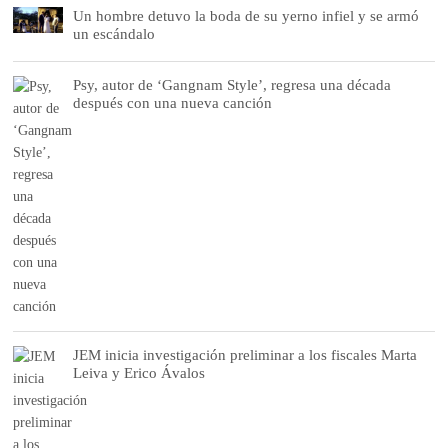
Un hombre detuvo la boda de su yerno infiel y se armó
un escándalo
Psy, autor de ‘Gangnam Style’, regresa una década
después con una nueva canción
JEM inicia investigación preliminar a los fiscales Marta
Leiva y Erico Ávalos