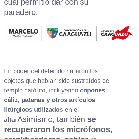
cual permitió dar con su
paradero.
En poder del detenido hallaron los
objetos que habían sido sustraídos del
templo católico, incluyendo
copones,
cáliz, patenas y otros artículos
litúrgicos utilizados en el
Asimismo, también
se
altar
recuperaron los micrófonos,