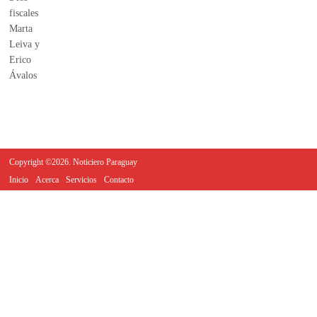
Copyright ©2026. Noticiero Paraguay
Inicio
Acerca
Servicios
Contacto