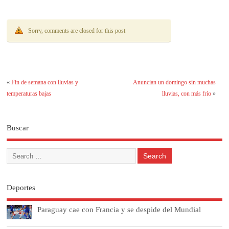
transparencia
Sorry, comments are closed for this post
«
Fin de semana con lluvias y
Anuncian un domingo sin muchas
temperaturas bajas
lluvias, con más frío
»
Buscar
Deportes
Paraguay cae con Francia y se despide del Mundial