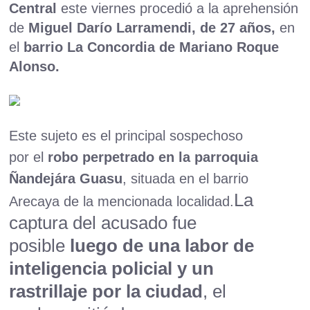
Central
este viernes procedió a la aprehensión
de
Miguel Darío Larramendi, de 27 años,
en
el
barrio La Concordia de Mariano Roque
Alonso.
Este sujeto es el principal sospechoso
por el
robo perpetrado en la parroquia
Ñandejára Guasu
, situada en el barrio
La
Arecaya de la mencionada localidad.
captura del acusado fue
posible
luego de una labor de
inteligencia policial y un
rastrillaje por la ciudad
, el