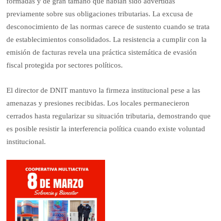
formadas y de gran tamaño que habían sido advertidas
previamente sobre sus obligaciones tributarias. La excusa de
desconocimiento de las normas carece de sustento cuando se trata
de establecimientos consolidados. La resistencia a cumplir con la
emisión de facturas revela una práctica sistemática de evasión
fiscal protegida por sectores políticos.
El director de DNIT mantuvo la firmeza institucional pese a las
amenazas y presiones recibidas. Los locales permanecieron
cerrados hasta regularizar su situación tributaria, demostrando que
es posible resistir la interferencia política cuando existe voluntad
institucional.