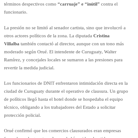
términos despectivos como
“carruaje” e “inútil”
contra el
funcionario.
La presión no se limitó al senador cartista, sino que involucró a
otros actores políticos de la zona. La diputada
Cristina
Villalba
también contactó al director, aunque con un tono más
moderado según Orué. El intendente de Curuguaty, Walter
Ramírez, y concejales locales se sumaron a las presiones para
revertir la medida judicial.
Los funcionarios de DNIT enfrentaron intimidación directa en la
ciudad de Curuguaty durante el operativo de clausura. Un grupo
de políticos llegó hasta el hotel donde se hospedaba el equipo
técnico, obligando a los trabajadores del Estado a solicitar
protección policial.
Orué confirmó que los comercios clausurados eran empresas