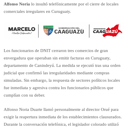
Alfonso Noria
lo insultó telefónicamente por el cierre de locales
comerciales irregulares en Curuguaty.
Los funcionarios de DNIT cerraron tres comercios de gran
envergadura que operaban sin emitir facturas en Curuguaty,
departamento de Canindeyú. La medida se ejecutó tras una orden
judicial que confirmó las irregularidades mediante compras
simuladas. Sin embargo, la respuesta de sectores políticos locales
fue inmediata y agresiva contra los funcionarios públicos que
cumplían con su deber.
Alfonso Noria Duarte llamó personalmente al director Orué para
exigir la reapertura inmediata de los establecimientos clausurados.
Durante la conversación telefónica, el legislador colorado utilizó