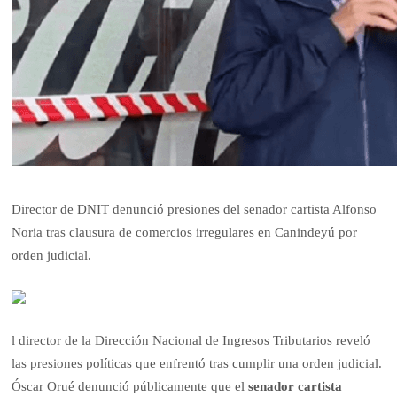
Director de DNIT denunció presiones del senador cartista Alfonso
Noria tras clausura de comercios irregulares en Canindeyú por
orden judicial.
l director de la Dirección Nacional de Ingresos Tributarios reveló
las presiones políticas que enfrentó tras cumplir una orden judicial.
Óscar Orué denunció públicamente que el
senador cartista