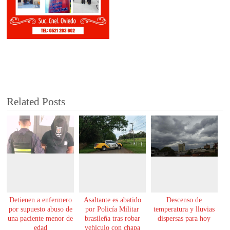
Related Posts
Detienen a enfermero
Asaltante es abatido
Descenso de
por supuesto abuso de
por Policía Militar
temperatura y lluvias
una paciente menor de
brasileña tras robar
dispersas para hoy
edad
vehículo con chapa