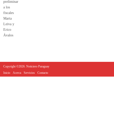
Copyright ©2026. Noticiero Paraguay
Inicio
Acerca
Servicios
Contacto