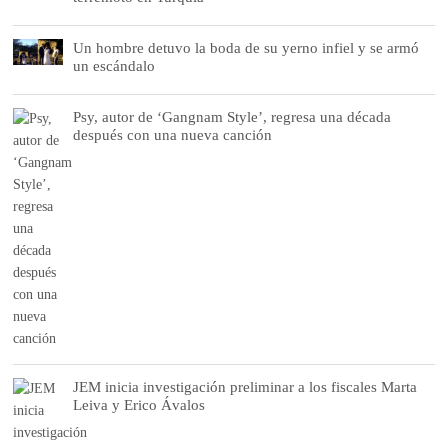
Un hombre detuvo la boda de su yerno infiel y se armó
un escándalo
Psy, autor de ‘Gangnam Style’, regresa una década
después con una nueva canción
JEM inicia investigación preliminar a los fiscales Marta
Leiva y Erico Ávalos