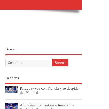
Buscar
Deportes
Paraguay cae con Francia y se despide
del Mundial
Anuncian que Shakira actuará en la