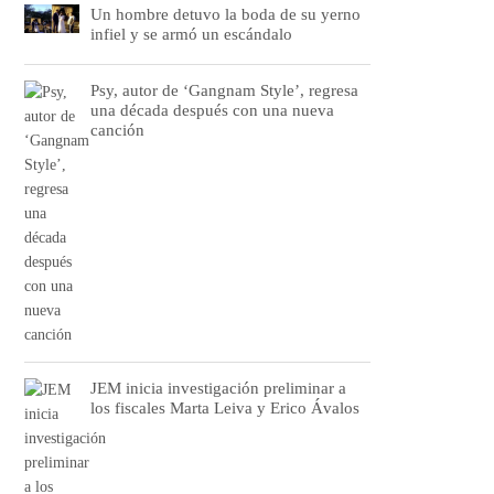
Un hombre detuvo la boda de su yerno
infiel y se armó un escándalo
Psy, autor de ‘Gangnam Style’, regresa
una década después con una nueva
canción
JEM inicia investigación preliminar a
los fiscales Marta Leiva y Erico Ávalos