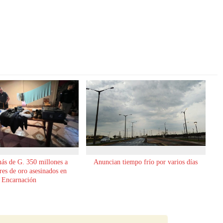
ás de G. 350 millones a
Anuncian tiempo frío por varios días
es de oro asesinados en
Encarnación