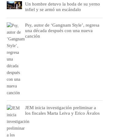
Un hombre detuvo la boda de su yerno
infiel y se armó un escándalo
Psy, autor de ‘Gangnam Style’, regresa
una década después con una nueva
canción
JEM inicia investigación preliminar a
los fiscales Marta Leiva y Erico Ávalos