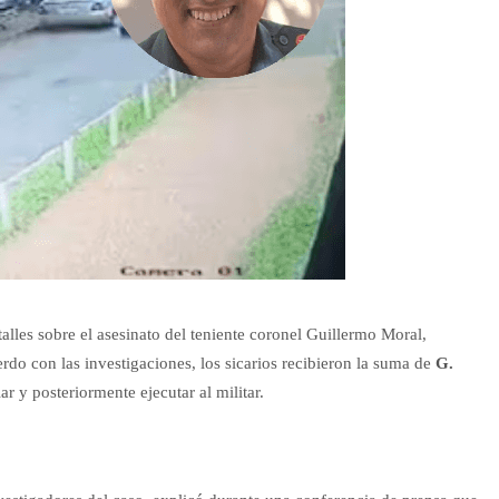
alles sobre el asesinato del teniente coronel Guillermo Moral,
do con las investigaciones, los sicarios recibieron la suma de
G.
 y posteriormente ejecutar al militar.