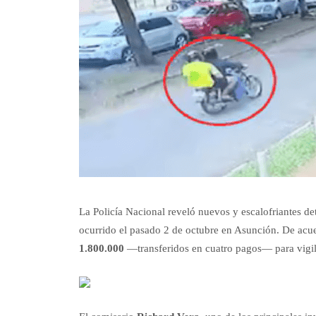
La Policía Nacional reveló nuevos y escalofriantes det
ocurrido el pasado 2 de octubre en Asunción. De acuer
1.800.000
—transferidos en cuatro pagos— para vigilar