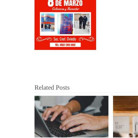
Related Posts