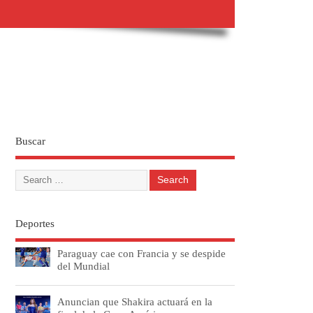
Buscar
Deportes
Paraguay cae con Francia y se despide
del Mundial
Anuncian que Shakira actuará en la