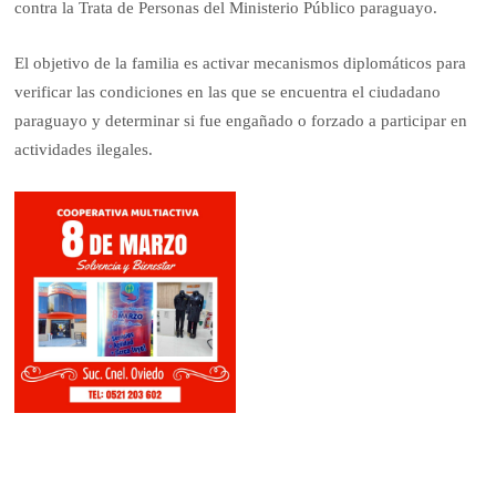
contra la Trata de Personas del Ministerio Público paraguayo.
El objetivo de la familia es activar mecanismos diplomáticos para
verificar las condiciones en las que se encuentra el ciudadano
paraguayo y determinar si fue engañado o forzado a participar en
actividades ilegales.