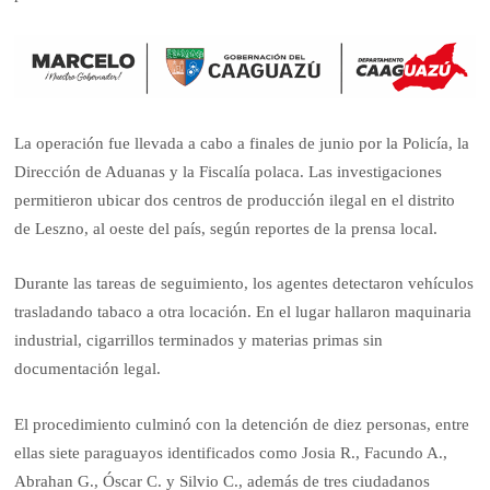
La operación fue llevada a cabo a finales de junio por la Policía, la
Dirección de Aduanas y la Fiscalía polaca. Las investigaciones
permitieron ubicar dos centros de producción ilegal en el distrito
de Leszno, al oeste del país, según reportes de la prensa local.
Durante las tareas de seguimiento, los agentes detectaron vehículos
trasladando tabaco a otra locación. En el lugar hallaron maquinaria
industrial, cigarrillos terminados y materias primas sin
documentación legal.
El procedimiento culminó con la detención de diez personas, entre
ellas siete paraguayos identificados como Josia R., Facundo A.,
Abrahan G., Óscar C. y Silvio C., además de tres ciudadanos