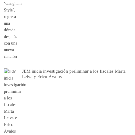
JEM inicia investigación preliminar a los fiscales Marta
Leiva y Erico Ávalos