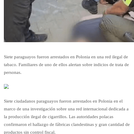
Siete paraguayos fueron arrestados en Polonia en una red ilegal de
tabaco. Familiares de uno de ellos alertan sobre indicios de trata de
personas.
Siete ciudadanos paraguayos fueron arrestados en Polonia en el
marco de una investigación sobre una red internacional dedicada a
la producción ilegal de cigarrillos. Las autoridades polacas
confirmaron el hallazgo de fábricas clandestinas y gran cantidad de
productos sin control fiscal.