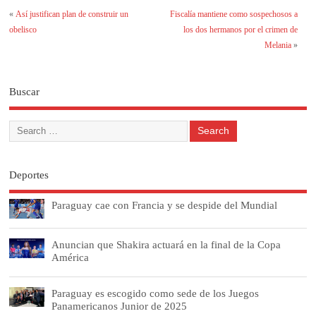
«
Así justifican plan de construir un
Fiscalía mantiene como sospechosos a
obelisco
los dos hermanos por el crimen de
Melania
»
Buscar
Deportes
Paraguay cae con Francia y se despide del Mundial
Anuncian que Shakira actuará en la final de la Copa
América
Paraguay es escogido como sede de los Juegos
Panamericanos Junior de 2025