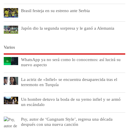
Brasil festeja en su estreno ante Serbia
Japón dio la segunda sorpresa y le ganó a Alemania
Varios
WhatsApp ya no será como lo conocemos: así lucirá su
nuevo aspecto
La actriz de «Infiel» se encuentra desaparecida tras el
terremoto en Turquía
Un hombre detuvo la boda de su yerno infiel y se armó
un escándalo
Psy, autor de ‘Gangnam Style’, regresa una década
después con una nueva canción