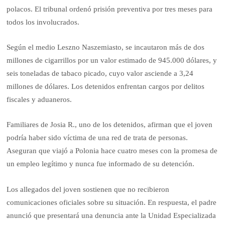
polacos. El tribunal ordenó prisión preventiva por tres meses para
todos los involucrados.
Según el medio Leszno Naszemiasto, se incautaron más de dos
millones de cigarrillos por un valor estimado de 945.000 dólares, y
seis toneladas de tabaco picado, cuyo valor asciende a 3,24
millones de dólares. Los detenidos enfrentan cargos por delitos
fiscales y aduaneros.
Familiares de Josia R., uno de los detenidos, afirman que el joven
podría haber sido víctima de una red de trata de personas.
Aseguran que viajó a Polonia hace cuatro meses con la promesa de
un empleo legítimo y nunca fue informado de su detención.
Los allegados del joven sostienen que no recibieron
comunicaciones oficiales sobre su situación. En respuesta, el padre
anunció que presentará una denuncia ante la Unidad Especializada