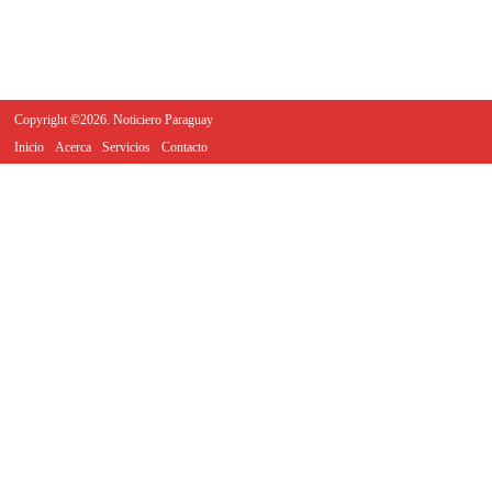
Copyright ©2026. Noticiero Paraguay
Inicio
Acerca
Servicios
Contacto