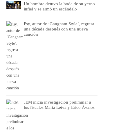
Un hombre detuvo la boda de su yerno
infiel y se armó un escándalo
Psy, autor de ‘Gangnam Style’, regresa
una década después con una nueva
canción
JEM inicia investigación preliminar a
los fiscales Marta Leiva y Erico Ávalos