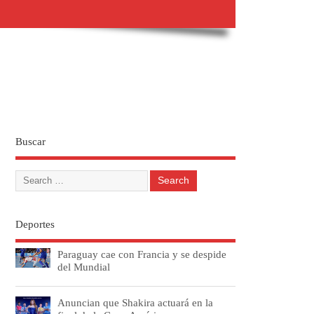
Buscar
Deportes
Paraguay cae con Francia y se despide
del Mundial
Anuncian que Shakira actuará en la