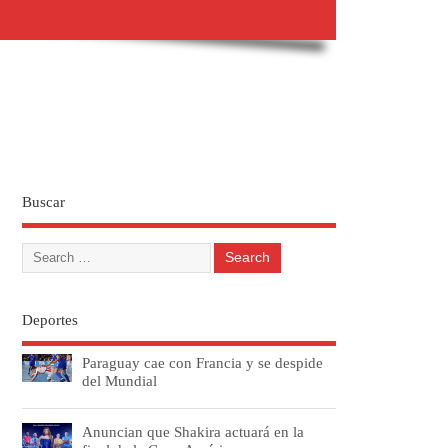
Buscar
Deportes
Paraguay cae con Francia y se despide
del Mundial
Anuncian que Shakira actuará en la