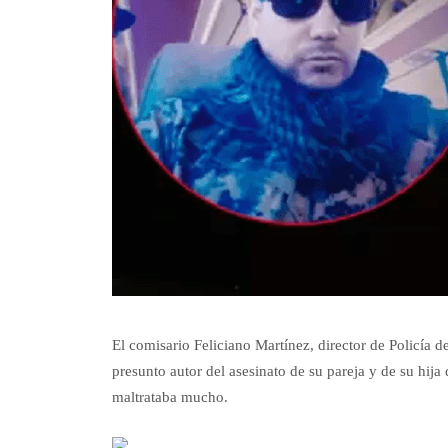
El comisario Feliciano Martínez, director de Policía 
presunto autor del asesinato de su pareja y de su hij
maltrataba mucho.