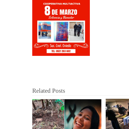
Related Posts