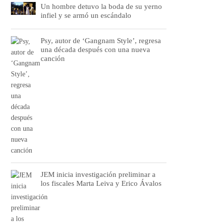
Un hombre detuvo la boda de su yerno
infiel y se armó un escándalo
Psy, autor de ‘Gangnam Style’, regresa
una década después con una nueva
canción
JEM inicia investigación preliminar a
los fiscales Marta Leiva y Erico Ávalos