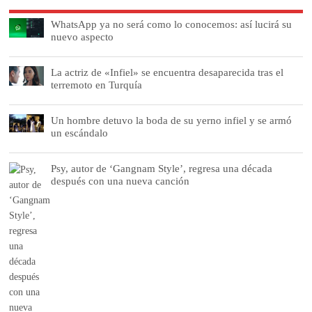
WhatsApp ya no será como lo conocemos: así lucirá su
nuevo aspecto
La actriz de «Infiel» se encuentra desaparecida tras el
terremoto en Turquía
Un hombre detuvo la boda de su yerno infiel y se armó
un escándalo
Psy, autor de ‘Gangnam Style’, regresa una década
después con una nueva canción