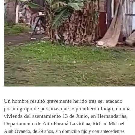
Un hombre resultó gravemente herido tras ser atacado
por un grupo de personas que le prendieron fuego, en una
vivienda del asentamiento 13 de Junio, en Hernandarias,
Departamento de Alto Paraná.
La víctima, Richard Michael
Aiub Ovando, de 29 años, sin domicilio fijo y con antecedentes