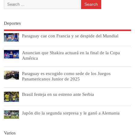
Deportes
Paraguay cae con Francia y se despide del Mundial
Anuncian que Shakira actuará en la final de la Copa
América
Paraguay es escogido como sede de los Juegos
Panamericanos Junior de 2025
Brasil festeja en su estreno ante Serbia
Japón dio la segunda sorpresa y le ganó a Alemania
Varios