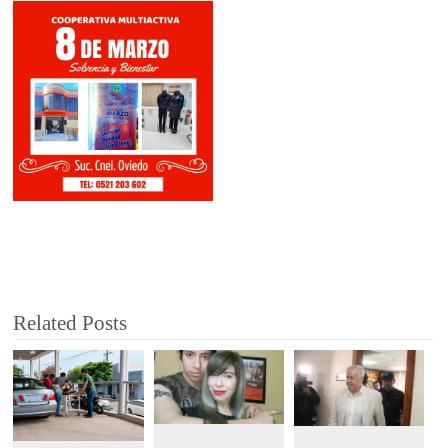
Related Posts