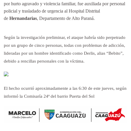
por hurto agravado y violencia familiar, fue auxiliada por personal
policial y trasladado de urgencia al Hospital Distrital
de
Hernandarias
, Departamento de Alto Paraná.
Según la investigación preliminar, el ataque habría sido perpetrado
por un grupo de cinco personas, todas con problemas de adicción,
lideradas por un hombre identificado como Derlis, alias “Bebito”,
debido a rencillas personales con la víctima.
El hecho ocurrió aproximadamente a las 6:30 de este jueves, según
informó la Comisaría 24ª del barrio Puerta del Sol