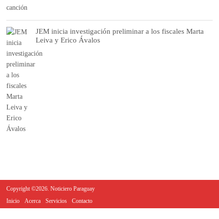
JEM inicia investigación preliminar a los fiscales Marta
Leiva y Erico Ávalos
Copyright ©2026. Noticiero Paraguay
Inicio
Acerca
Servicios
Contacto