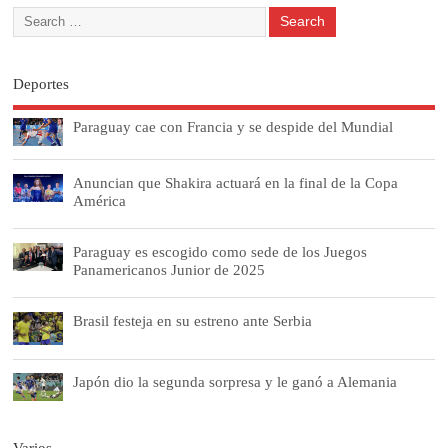
Deportes
Paraguay cae con Francia y se despide del Mundial
Anuncian que Shakira actuará en la final de la Copa
América
Paraguay es escogido como sede de los Juegos
Panamericanos Junior de 2025
Brasil festeja en su estreno ante Serbia
Japón dio la segunda sorpresa y le ganó a Alemania