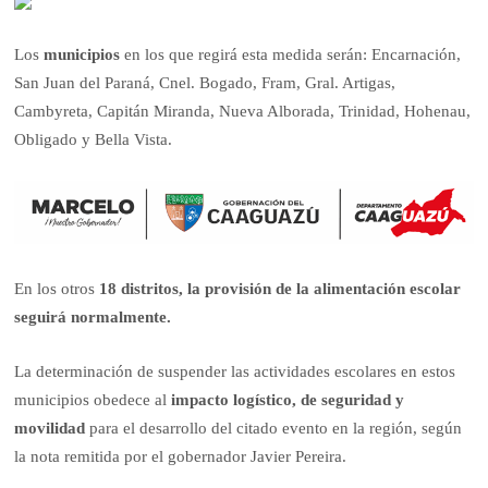
Los
municipios
en los que regirá esta medida serán: Encarnación,
San Juan del Paraná, Cnel. Bogado, Fram, Gral. Artigas,
Cambyreta, Capitán Miranda, Nueva Alborada, Trinidad, Hohenau,
Obligado y Bella Vista.
En los otros
18 distritos, la provisión de la alimentación escolar
seguirá normalmente.
La determinación de suspender las actividades escolares en estos
municipios obedece al
impacto logístico, de seguridad y
movilidad
para el desarrollo del citado evento en la región, según
la nota remitida por el gobernador Javier Pereira.