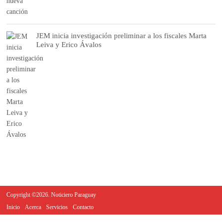
JEM inicia investigación preliminar a los fiscales Marta
Leiva y Erico Ávalos
Copyright ©2026. Noticiero Paraguay
Inicio
Acerca
Servicios
Contacto