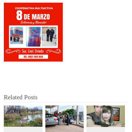
Related Posts