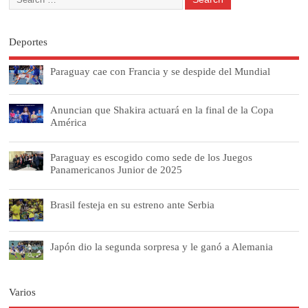
Deportes
Paraguay cae con Francia y se despide del Mundial
Anuncian que Shakira actuará en la final de la Copa
América
Paraguay es escogido como sede de los Juegos
Panamericanos Junior de 2025
Brasil festeja en su estreno ante Serbia
Japón dio la segunda sorpresa y le ganó a Alemania
Varios