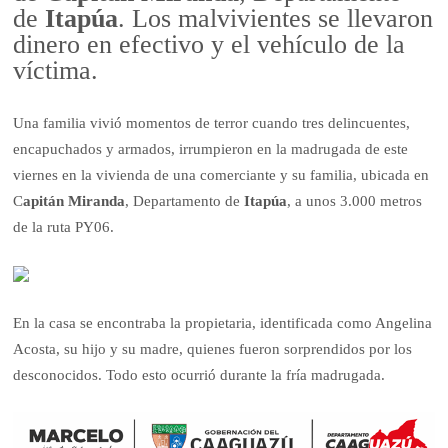
de
Itapúa
. Los malvivientes se llevaron
dinero en efectivo y el vehículo de la
víctima.
Una familia vivió momentos de terror cuando tres delincuentes,
encapuchados y armados, irrumpieron en la madrugada de este
viernes en la vivienda de una comerciante y su familia, ubicada en
C
apitán Miranda
, Departamento de
Itapúa
, a unos 3.000 metros
de la ruta PY06.
En la casa se encontraba la propietaria, identificada como Angelina
Acosta, su hijo y su madre, quienes fueron sorprendidos por los
desconocidos. Todo esto ocurrió durante la fría madrugada.