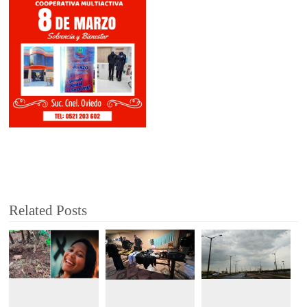
Related Posts