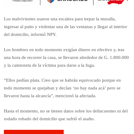
Los malvivientes usaron una escalera para trepar la muralla,
ingresar al patio y violentar una de las ventanas y llegar al interior
del domicilio, informó NPY.
Los hombres en todo momento exigían dinero en efectivo y, tras
una hora de recorrer la casa, se llevaron alrededor de G. 1.800.000
y la camioneta de la víctima para darse a la fuga.
“Ellos pedían plata. Creo que se habrán equivocado porque en
todo momento se quejaban y decían ‘no hay nada acá’ pero se
llevaron hasta la alcancía”, mencionó la afectada.
Hasta el momento, no se tienen datos sobre los delincuentes ni del
rodado robado del domicilio que sufrió el asalto.