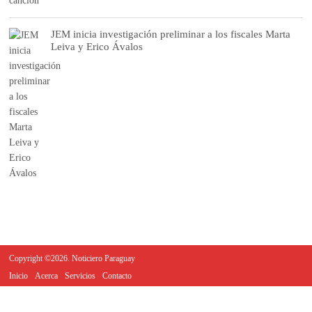
JEM inicia investigación preliminar a los fiscales Marta
Leiva y Erico Ávalos
Copyright ©2026. Noticiero Paraguay
Inicio
Acerca
Servicios
Contacto