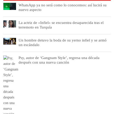
WhatsApp ya no será como lo conocemos: así lucirá su
nuevo aspecto
La actriz de «Infiel» se encuentra desaparecida tras el
terremoto en Turquía
Un hombre detuvo la boda de su yerno infiel y se armó
un escándalo
Psy, autor de ‘Gangnam Style’, regresa una década
después con una nueva canción