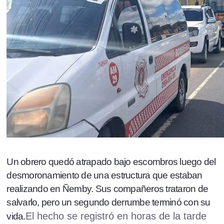
Un obrero quedó atrapado bajo escombros luego del
desmoronamiento de una estructura que estaban
realizando en Ñemby. Sus compañeros trataron de
salvarlo, pero un segundo derrumbe terminó con su
El hecho se registró en horas de la tarde
vida.