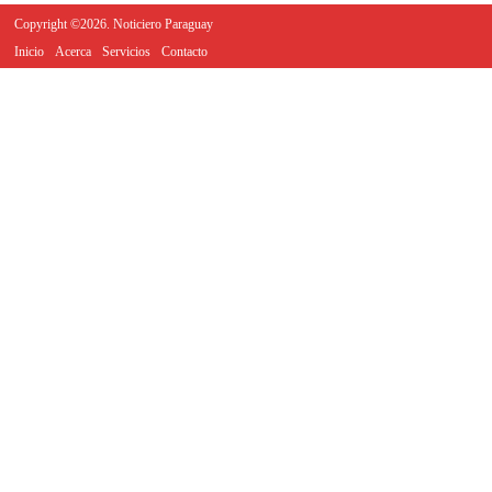
Copyright ©2026. Noticiero Paraguay
Inicio
Acerca
Servicios
Contacto