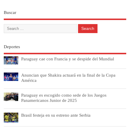
Buscar
Deportes
Paraguay cae con Francia y se despide del Mundial
Anuncian que Shakira actuará en la final de la Copa
América
Paraguay es escogido como sede de los Juegos
Panamericanos Junior de 2025
Brasil festeja en su estreno ante Serbia