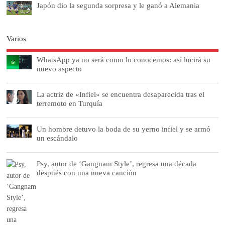
Japón dio la segunda sorpresa y le ganó a Alemania
Varios
WhatsApp ya no será como lo conocemos: así lucirá su
nuevo aspecto
La actriz de «Infiel» se encuentra desaparecida tras el
terremoto en Turquía
Un hombre detuvo la boda de su yerno infiel y se armó
un escándalo
Psy, autor de ‘Gangnam Style’, regresa una década
después con una nueva canción