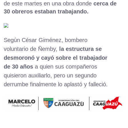
de este martes en una obra donde
cerca de
30 obreros estaban trabajando.
Según César Giménez, bombero
voluntario de Ñemby,
la estructura se
desmoronó y cayó sobre el trabajador
de 30 años
a quien sus compañeros
quisieron auxiliarlo, pero un segundo
derrumbe finalmente lo aplastó y falleció.