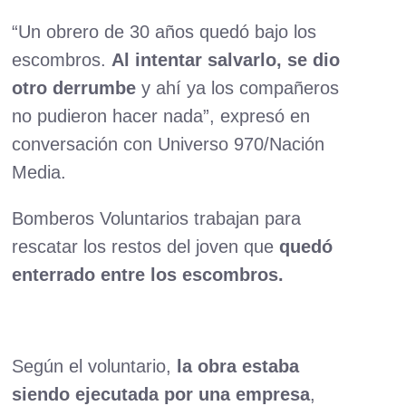
“Un obrero de 30 años quedó bajo los
escombros.
Al intentar salvarlo, se dio
otro derrumbe
y ahí ya los compañeros
no pudieron hacer nada”, expresó en
conversación con Universo 970/Nación
Media.
Bomberos Voluntarios trabajan para
rescatar los restos del joven que
quedó
enterrado entre los escombros.
Según el voluntario,
la obra estaba
siendo ejecutada por una empresa
,