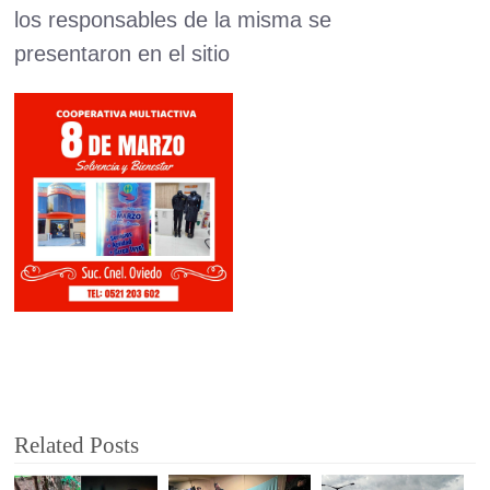
los responsables de la misma se
presentaron en el sitio
Related Posts