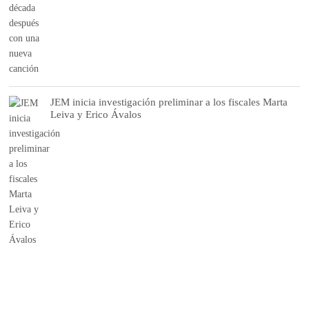
JEM inicia investigación preliminar a los fiscales Marta
Leiva y Erico Ávalos