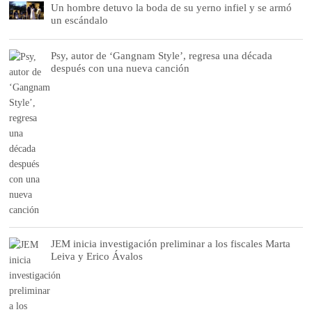
Un hombre detuvo la boda de su yerno infiel y se armó
un escándalo
Psy, autor de ‘Gangnam Style’, regresa una década
después con una nueva canción
JEM inicia investigación preliminar a los fiscales Marta
Leiva y Erico Ávalos