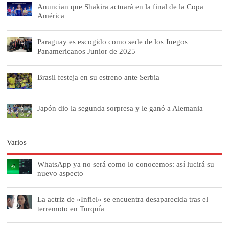
Anuncian que Shakira actuará en la final de la Copa
América
Paraguay es escogido como sede de los Juegos
Panamericanos Junior de 2025
Brasil festeja en su estreno ante Serbia
Japón dio la segunda sorpresa y le ganó a Alemania
Varios
WhatsApp ya no será como lo conocemos: así lucirá su
nuevo aspecto
La actriz de «Infiel» se encuentra desaparecida tras el
terremoto en Turquía