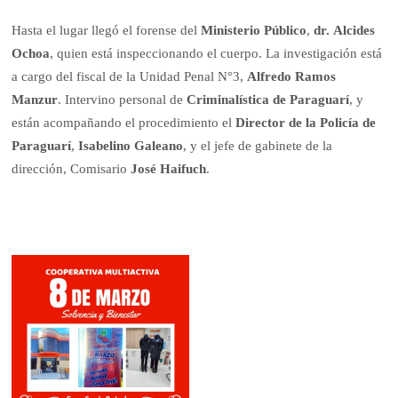
Hasta el lugar llegó el forense del
Ministerio Público
,
dr.
Alcides
Ochoa
, quien está inspeccionando el cuerpo. La investigación está
a cargo del fiscal de la Unidad Penal N°3,
Alfredo Ramos
Manzur
. Intervino personal de
Criminalística de Paraguarí
, y
están acompañando el procedimiento el
Director de la Policía de
Paraguarí
,
Isabelino Galeano
, y el jefe de gabinete de la
dirección, Comisario
José Haifuch
.