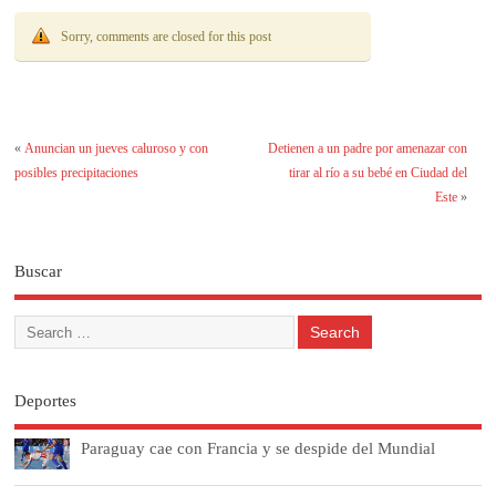
Sorry, comments are closed for this post
«
Anuncian un jueves caluroso y con
Detienen a un padre por amenazar con
posibles precipitaciones
tirar al río a su bebé en Ciudad del
Este
»
Buscar
Deportes
Paraguay cae con Francia y se despide del Mundial