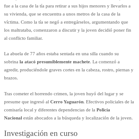
fue a la casa de la tía para retirar a sus hijos menores y llevarlos a
su vivienda, que se encuentra a unos metros de la casa de la
víctima. Como la tía se negó a entregárselos, argumentando que
los maltrataba, comenzaron a discutir y la joven decidió poner fin
al conflicto familiar.
La abuela de 77 años estaba sentada en una silla cuando su
sobrina
la atacó presumiblemente machete
. La comenzó a
agredir, produciéndole graves cortes en la cabeza, rostro, piernas y
brazos.
Tras cometer el horrendo crimen, la joven huyó del lugar y se
presume que ingresó al
Cerro Yaguarón
. Efectivos policiales de la
comisaría local y diferentes dependencias de la
Policía
Nacional
están abocados a la búsqueda y localización de la joven.
Investigación en curso