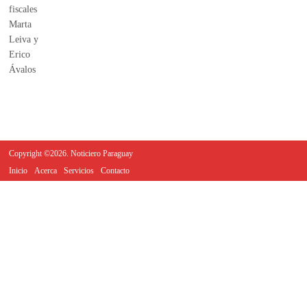
Copyright ©2026. Noticiero Paraguay
Inicio
Acerca
Servicios
Contacto