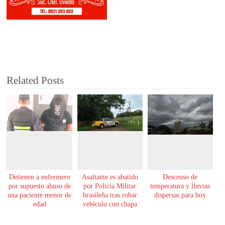
Related Posts
Detienen a enfermero
Asaltante es abatido
Descenso de
por supuesto abuso de
por Policía Militar
temperatura y lluvias
una paciente menor de
brasileña tras robar
dispersas para hoy
edad
vehículo con chapa
paraguaya