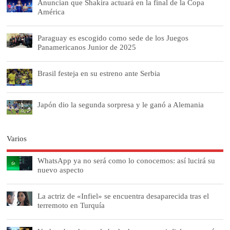
Anuncian que Shakira actuará en la final de la Copa
América
Paraguay es escogido como sede de los Juegos
Panamericanos Junior de 2025
Brasil festeja en su estreno ante Serbia
Japón dio la segunda sorpresa y le ganó a Alemania
Varios
WhatsApp ya no será como lo conocemos: así lucirá su
nuevo aspecto
La actriz de «Infiel» se encuentra desaparecida tras el
terremoto en Turquía