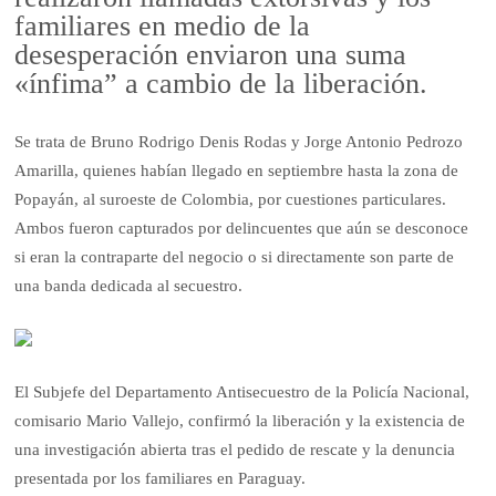
familiares en medio de la
desesperación enviaron una suma
«ínfima” a cambio de la liberación.
Se trata de Bruno Rodrigo Denis Rodas y Jorge Antonio Pedrozo
Amarilla, quienes habían llegado en septiembre hasta la zona de
Popayán, al suroeste de Colombia, por cuestiones particulares.
Ambos fueron capturados por delincuentes que aún se desconoce
si eran la contraparte del negocio o si directamente son parte de
una banda dedicada al secuestro.
El Subjefe del Departamento Antisecuestro de la Policía Nacional,
comisario Mario Vallejo, confirmó la liberación y la existencia de
una investigación abierta tras el pedido de rescate y la denuncia
presentada por los familiares en Paraguay.