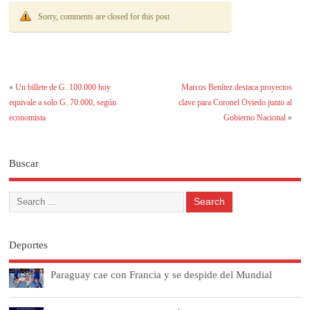
Sorry, comments are closed for this post
«
Un billete de G. 100.000 hoy
Marcos Benítez destaca proyectos
equivale a solo G. 70.000, según
clave para Coronel Oviedo junto al
economista
Gobierno Nacional
»
Buscar
Deportes
Paraguay cae con Francia y se despide del Mundial