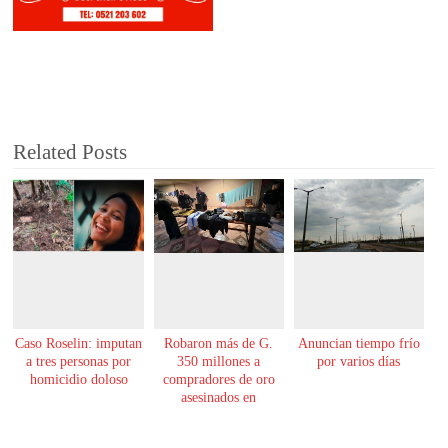
Related Posts
Caso Roselin: imputan
Robaron más de G.
Anuncian tiempo frío
a tres personas por
350 millones a
por varios días
homicidio doloso
compradores de oro
asesinados en
Encarnación