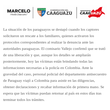
La situación de los paraguayos se destapó cuando los captores
solicitaron un rescate a los familiares, quienes activaron los
protocolos correspondientes al realizar la denuncia ante las
autoridades paraguayas. El comisario Vallejo confirmó que se trató
de una liberación y que, aunque los detalles se ampliarán
posteriormente, hoy las víctimas están brindando todas las
informaciones necesarias a la policía en Colombia. Ante la
gravedad del caso, personal policial del departamento antisecuestro
de Paraguay viajó a Colombia para asistir en las diligencias,
obtener declaraciones y recabar información de primera mano. Se
espera que las víctimas puedan retornar al país en estos días tras
terminar todos los trámites.