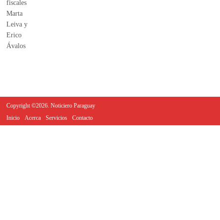
Copyright ©2026. Noticiero Paraguay
Inicio
Acerca
Servicios
Contacto