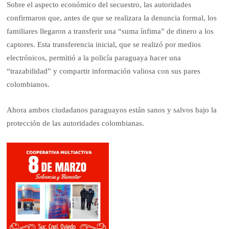
Sobre el aspecto económico del secuestro, las autoridades
confirmaron que, antes de que se realizara la denuncia formal, los
familiares llegaron a transferir una “suma ínfima” de dinero a los
captores. Esta transferencia inicial, que se realizó por medios
electrónicos, permitió a la policía paraguaya hacer una
“trazabilidad” y compartir información valiosa con sus pares
colombianos.
Ahora ambos ciudadanos paraguayos están sanos y salvos bajo la
protección de las autoridades colombianas.